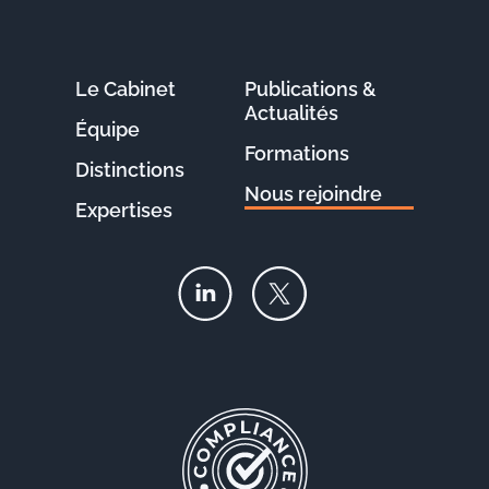
Le Cabinet
Publications &
Actualités
Équipe
Formations
Distinctions
Nous rejoindre
Expertises