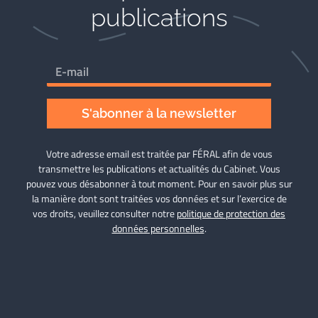
publications
S'abonner à la newsletter
Votre adresse email est traitée par FÉRAL afin de vous
transmettre les publications et actualités du Cabinet. Vous
pouvez vous désabonner à tout moment. Pour en savoir plus sur
la manière dont sont traitées vos données et sur l’exercice de
vos droits, veuillez consulter notre
politique de protection des
données personnelles
.