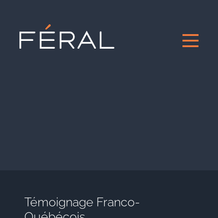
Témoignage Franco-
Québécois