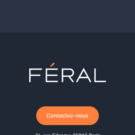
Contactez-nous