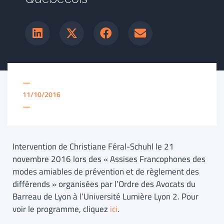
—
11/10/2016
—
Intervention de Christiane Féral-Schuhl le 21
novembre 2016 lors des « Assises Francophones des
modes amiables de prévention et de règlement des
différends » organisées par l’Ordre des Avocats du
Barreau de Lyon à l’Université Lumière Lyon 2. Pour
voir le programme, cliquez
ici
.