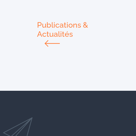
Publications &
Actualités