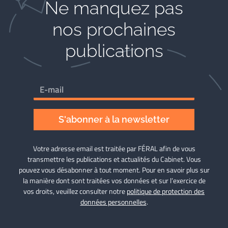
Ne manquez pas
nos prochaines
publications
S'abonner à la newsletter
Votre adresse email est traitée par FÉRAL afin de vous
transmettre les publications et actualités du Cabinet. Vous
pouvez vous désabonner à tout moment. Pour en savoir plus sur
la manière dont sont traitées vos données et sur l’exercice de
vos droits, veuillez consulter notre
politique de protection des
données personnelles
.