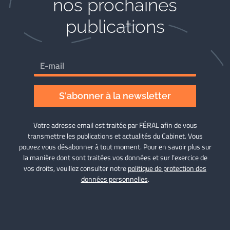
nos prochaines
publications
S'abonner à la newsletter
Votre adresse email est traitée par FÉRAL afin de vous
transmettre les publications et actualités du Cabinet. Vous
pouvez vous désabonner à tout moment. Pour en savoir plus sur
la manière dont sont traitées vos données et sur l’exercice de
vos droits, veuillez consulter notre
politique de protection des
données personnelles
.