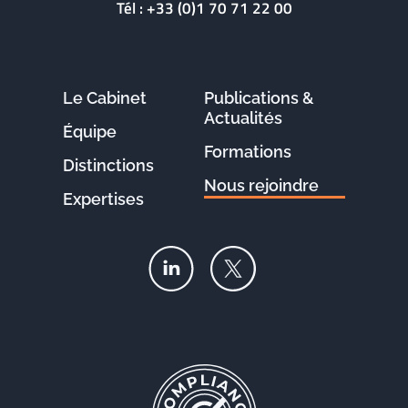
Tél :
+33 (0)1 70 71 22 00
Le Cabinet
Publications &
Actualités
Équipe
Formations
Distinctions
Nous rejoindre
Expertises