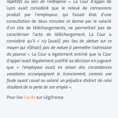
répétitifs au sein de l’entreprise »
. La Cour d’appel de
Lyon avait considéré que le relevé de connexions
produit par l’employeur, qui faisait état d’une
consultation de deux minutes et demie par le salarié
d’un site de téléchargements, ne permettait pas de
caractériser l’acte de téléchargement. La Cour a
considéré qu’il «
n’y
[avait]
pas lieu de statuer sur ce
moyen qui n’
[était]
pas de nature à permettre l’admission
du pourvoi »
. La Cour a également estimé que la Cour
d’appel avait légalement justifié sa décision en jugeant
que «
l’employeur avait, en raison des circonstances
vexatoires accompagnant le licenciement, commis une
faute ayant causé au salarié un préjudice distinct de celui
résultant de la perte de son emploi »
.
Pour lire
l’arrêt
sur Légifrance