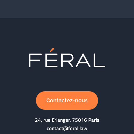
Contactez-nous
24, rue Erlanger, 75016 Paris
contact@feral.law