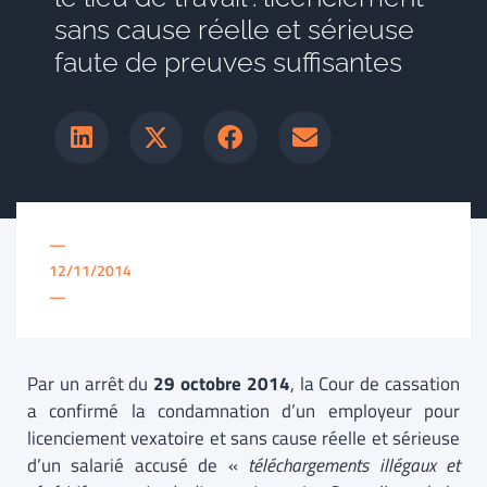
sans cause réelle et sérieuse
faute de preuves suffisantes
—
12/11/2014
—
Par un arrêt du
29 octobre 2014
, la Cour de cassation
a confirmé la condamnation d’un employeur pour
licenciement vexatoire et sans cause réelle et sérieuse
d’un salarié accusé de «
téléchargements illégaux et