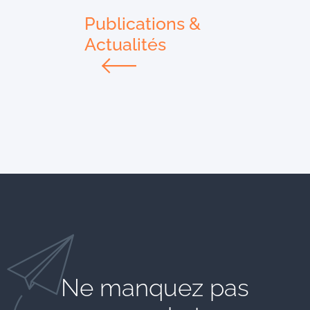
Publications &
Actualités
Ne manquez pas