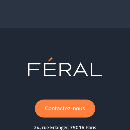
Contactez-nous
24, rue Erlanger, 75016 Paris