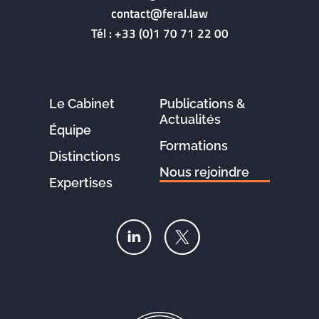
contact@feral.law
Tél :
+33 (0)1 70 71 22 00
Le Cabinet
Publications &
Actualités
Équipe
Formations
Distinctions
Nous rejoindre
Expertises