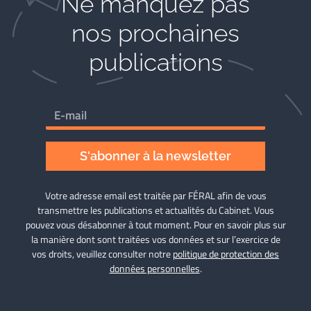
Ne manquez pas
nos prochaines
publications
S'abonner à la newsletter
Votre adresse email est traitée par FÉRAL afin de vous
transmettre les publications et actualités du Cabinet. Vous
pouvez vous désabonner à tout moment. Pour en savoir plus sur
la manière dont sont traitées vos données et sur l’exercice de
vos droits, veuillez consulter notre
politique de protection des
données personnelles
.