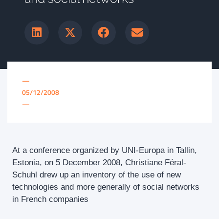
—
05/12/2008
—
At a conference organized by UNI-Europa in Tallin,
Estonia, on 5 December 2008, Christiane Féral-
Schuhl drew up an inventory of the use of new
technologies and more generally of social networks
in French companies