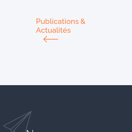
Publications &
Actualités