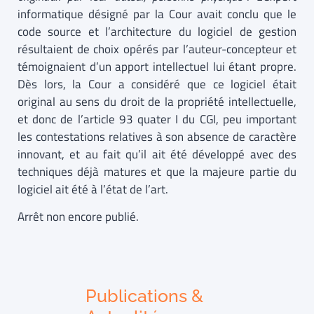
informatique désigné par la Cour avait conclu que le
code source et l’architecture du logiciel de gestion
résultaient de choix opérés par l’auteur-concepteur et
témoignaient d’un apport intellectuel lui étant propre.
Dès lors, la Cour a considéré que ce logiciel était
original au sens du droit de la propriété intellectuelle,
et donc de l’article 93 quater I du CGI, peu important
les contestations relatives à son absence de caractère
innovant, et au fait qu’il ait été développé avec des
techniques déjà matures et que la majeure partie du
logiciel ait été à l’état de l’art.
Arrêt non encore publié.
Publications &