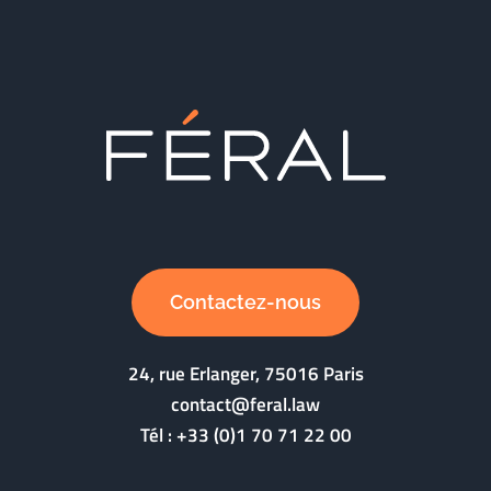
Contactez-nous
24, rue Erlanger, 75016 Paris
contact@feral.law
Tél :
+33 (0)1 70 71 22 00