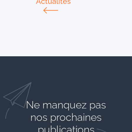
Actualités
Ne manquez pas
nos prochaines
publications