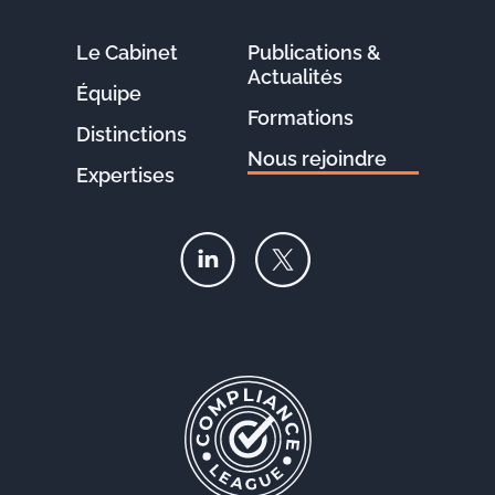
Le Cabinet
Publications &
Actualités
Équipe
Formations
Distinctions
Nous rejoindre
Expertises