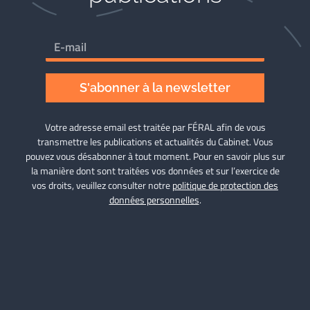
S'abonner à la newsletter
Votre adresse email est traitée par FÉRAL afin de vous
transmettre les publications et actualités du Cabinet. Vous
pouvez vous désabonner à tout moment. Pour en savoir plus sur
la manière dont sont traitées vos données et sur l’exercice de
vos droits, veuillez consulter notre
politique de protection des
données personnelles
.