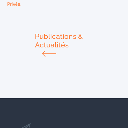
Privée.
Publications &
Actualités