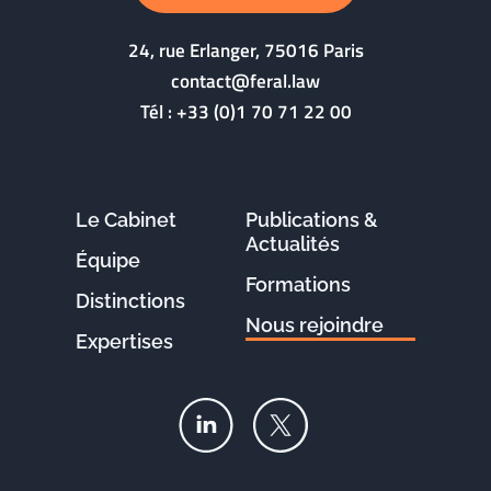
24, rue Erlanger, 75016 Paris
contact@feral.law
Tél :
+33 (0)1 70 71 22 00
Le Cabinet
Publications &
Actualités
Équipe
Formations
Distinctions
Nous rejoindre
Expertises