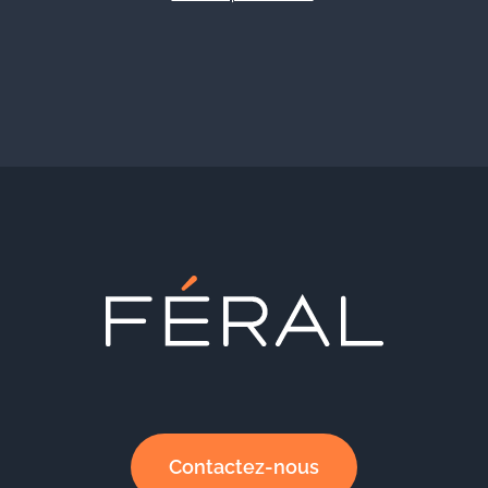
Contactez-nous