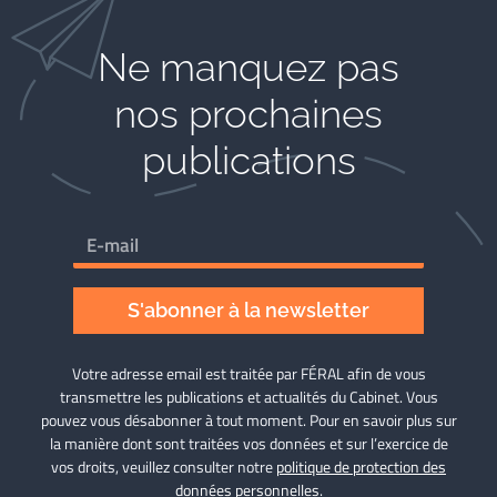
Ne manquez pas
nos prochaines
publications
S'abonner à la newsletter
Votre adresse email est traitée par FÉRAL afin de vous
transmettre les publications et actualités du Cabinet. Vous
pouvez vous désabonner à tout moment. Pour en savoir plus sur
la manière dont sont traitées vos données et sur l’exercice de
vos droits, veuillez consulter notre
politique de protection des
données personnelles
.