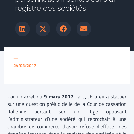
registre des sociétés
—
24/03/2017
—
Par un arrêt du
9 mars 2017
, la CJUE a eu à statuer
sur une question préjudicielle de la Cour de cassation
italienne portant sur un litige opposant
l’administrateur d’une société qui reprochait à une
chambre de commerce d’avoir refusé d’effacer des