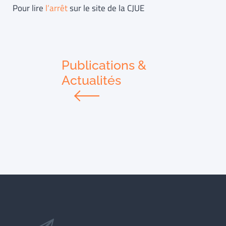
Pour lire
l’arrêt
sur le site de la CJUE
Publications &
Actualités