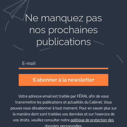
Ne manquez pas
nos prochaines
publications
S'abonner à la newsletter
Votre adresse email est traitée par FÉRAL afin de vous
transmettre les publications et actualités du Cabinet. Vous
pouvez vous désabonner à tout moment. Pour en savoir plus sur
la manière dont sont traitées vos données et sur l’exercice de
vos droits, veuillez consulter notre
politique de protection des
données personnelles
.