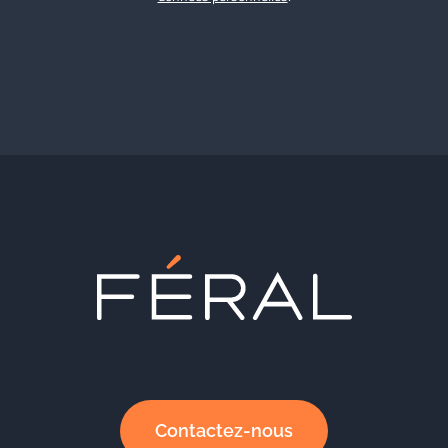
Contactez-nous