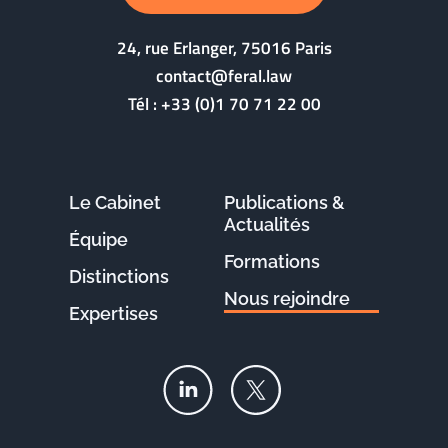
24, rue Erlanger, 75016 Paris
contact@feral.law
Tél :
+33 (0)1 70 71 22 00
Le Cabinet
Publications &
Actualités
Équipe
Formations
Distinctions
Nous rejoindre
Expertises