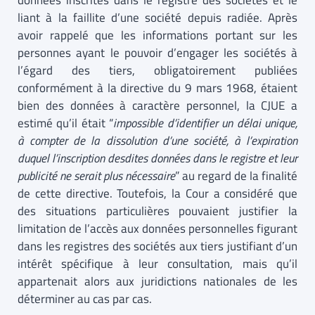
données inscrites dans le registre des sociétés et le
liant à la faillite d’une société depuis radiée. Après
avoir rappelé que les informations portant sur les
personnes ayant le pouvoir d’engager les sociétés à
l’égard des tiers, obligatoirement publiées
conformément à la directive du 9 mars 1968, étaient
bien des données à caractère personnel, la CJUE a
estimé qu’il était “
impossible d’identifier un délai unique,
à compter de la dissolution d’une société, à l’expiration
duquel l’inscription desdites données dans le registre et leur
publicité ne serait plus nécessaire
” au regard de la finalité
de cette directive. Toutefois, la Cour a considéré que
des situations particulières pouvaient justifier la
limitation de l’accès aux données personnelles figurant
dans les registres des sociétés aux tiers justifiant d’un
intérêt spécifique à leur consultation, mais qu’il
appartenait alors aux juridictions nationales de les
déterminer au cas par cas.