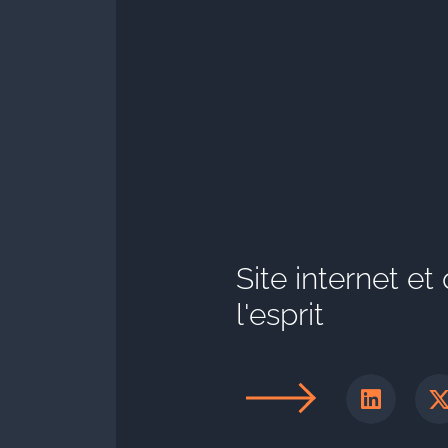
Site internet et
l'esprit