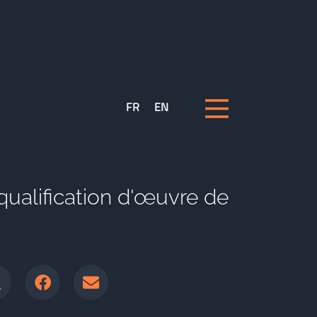
FR
EN
 qualification d'œuvre de