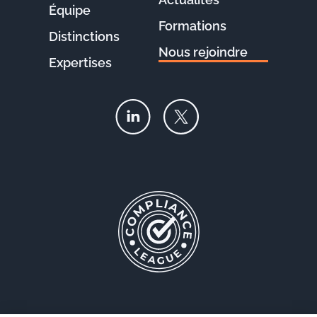
Équipe
Formations
Distinctions
Nous rejoindre
Expertises