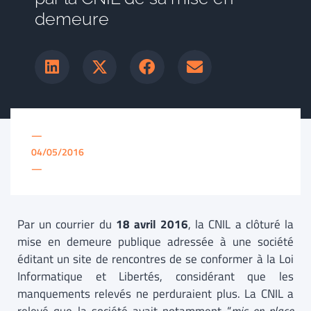
demeure
—
04/05/2016
—
Par un courrier du
18 avril 2016
, la CNIL a clôturé la
mise en demeure publique adressée à une société
éditant un site de rencontres de se conformer à la Loi
Informatique et Libertés, considérant que les
manquements relevés ne perduraient plus. La CNIL a