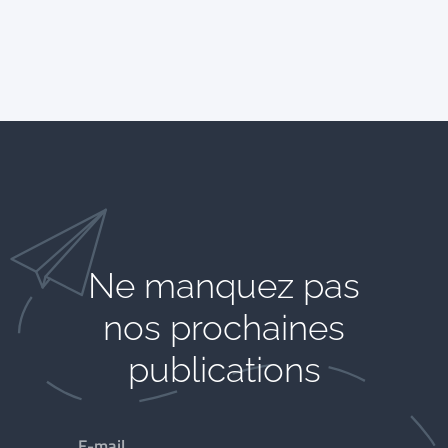
Ne manquez pas
nos prochaines
publications