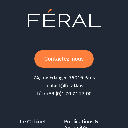
Contactez-nous
24, rue Erlanger, 75016 Paris
contact@feral.law
Tél :
+33 (0)1 70 71 22 00
Le Cabinet
Publications &
Actualités