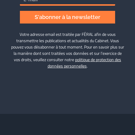
S'abonner à la newsletter
Votre adresse email est traitée par FÉRAL afin de vous
transmettre les publications et actualités du Cabinet. Vous
pouvez vous désabonner à tout moment. Pour en savoir plus sur
la manière dont sont traitées vos données et sur l’exercice de
vos droits, veuillez consulter notre
politique de protection des
données personnelles
.