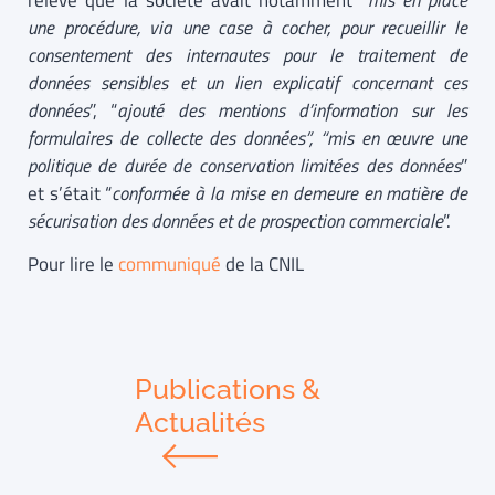
relevé que la société avait notamment “
mis en place
une procédure, via une case à cocher, pour recueillir le
consentement des internautes pour le traitement de
données sensibles et un lien explicatif concernant ces
données
”, “
ajouté des mentions d’information sur les
formulaires de collecte des données”, “mis en œuvre une
politique de durée de conservation limitées des données
”
et s’était “
conformée à la mise en demeure en matière de
sécurisation des données et de prospection commerciale
”.
Pour lire le
communiqué
de la CNIL
Publications &
Actualités