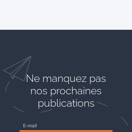
Ne manquez pas
nos prochaines
publications