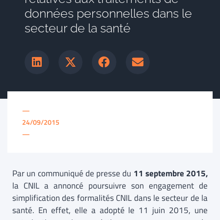
données personnelles dans le
secteur de la santé
—
24/09/2015
—
Par un communiqué de presse du
11 septembre 2015,
la CNIL a annoncé poursuivre son engagement de
simplification des formalités CNIL dans le secteur de la
santé. En effet, elle a adopté le 11 juin 2015, une