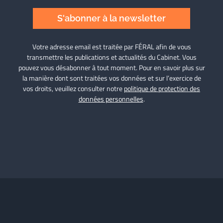
S'abonner à la newsletter
Votre adresse email est traitée par FÉRAL afin de vous
transmettre les publications et actualités du Cabinet. Vous
pouvez vous désabonner à tout moment. Pour en savoir plus sur
la manière dont sont traitées vos données et sur l’exercice de
vos droits, veuillez consulter notre
politique de protection des
données personnelles
.