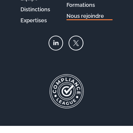
Formations
Distinctions
Nous rejoindre
Expertises