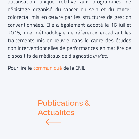
autorisation unique relative aux programmes de
dépistage organisé du cancer du sein et du cancer
colorectal mis en œuvre par les structures de gestion
conventionnées. Elle a également adopté le 16 juillet
2015, une méthodologie de référence encadrant les
traitements mis en œuvre dans le cadre des études
non interventionnelles de performances en matière de
dispositifs de médicaux de diagnostic
in
vitro
.
Pour lire le
communiqué
de la CNIL
Publications &
Actualités