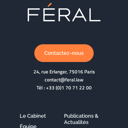
Contactez-nous
24, rue Erlanger, 75016 Paris
contact@feral.law
Tél :
+33 (0)1 70 71 22 00
Le Cabinet
Publications &
Actualités
Équipe