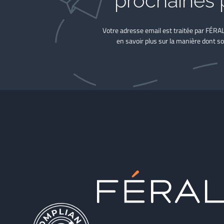
prochaines 
Votre adresse email est traitée par FÉRA
en savoir plus sur la manière dont so