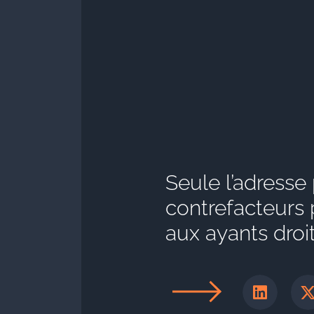
Seule l’adresse
contrefacteurs
aux ayants droi