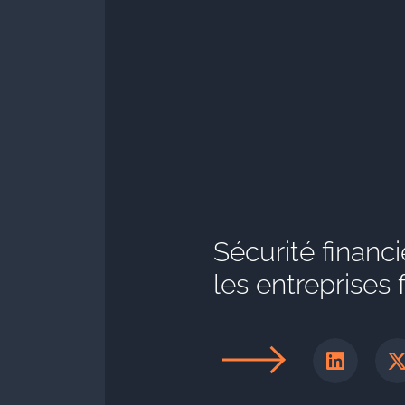
Sécurité financ
les entreprises 