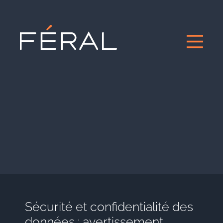
Sécurité et confidentialité des
données : avertissement