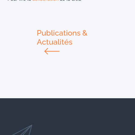
Publications &
Actualités