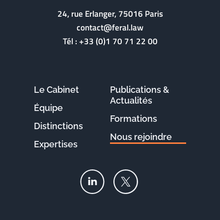
24, rue Erlanger, 75016 Paris
contact@feral.law
Tél :
+33 (0)1 70 71 22 00
Le Cabinet
Publications &
Actualités
Équipe
Formations
Distinctions
Nous rejoindre
Expertises