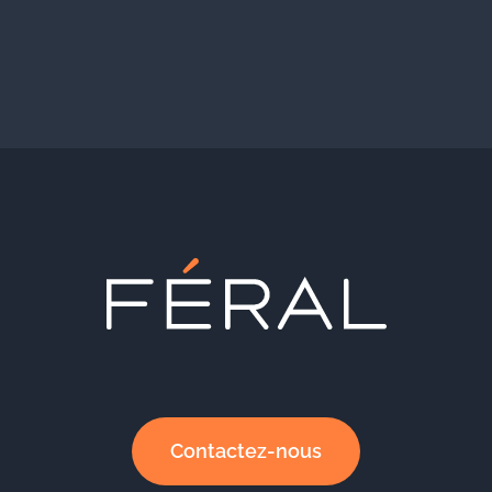
Contactez-nous