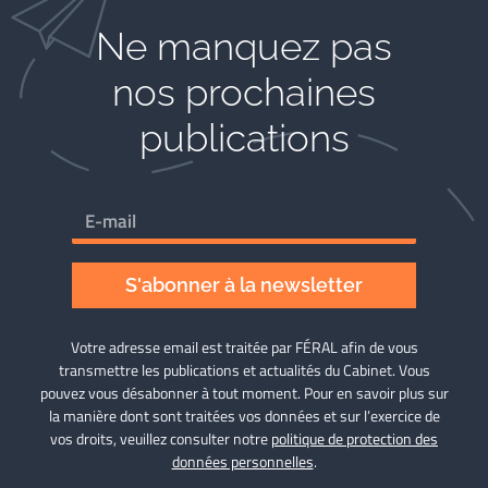
Ne manquez pas
nos prochaines
publications
S'abonner à la newsletter
Votre adresse email est traitée par FÉRAL afin de vous
transmettre les publications et actualités du Cabinet. Vous
pouvez vous désabonner à tout moment. Pour en savoir plus sur
la manière dont sont traitées vos données et sur l’exercice de
vos droits, veuillez consulter notre
politique de protection des
données personnelles
.