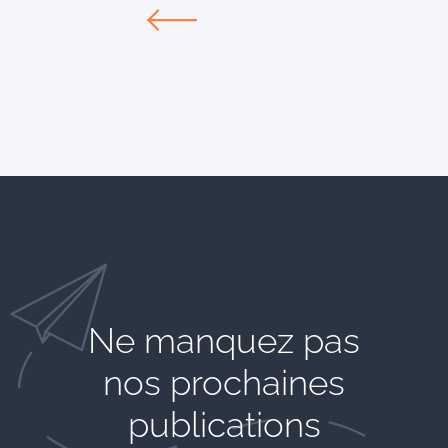
Ne manquez pas
nos prochaines
publications