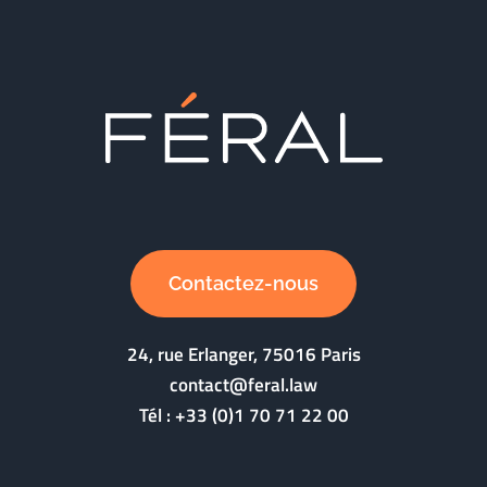
Contactez-nous
24, rue Erlanger, 75016 Paris
contact@feral.law
Tél :
+33 (0)1 70 71 22 00