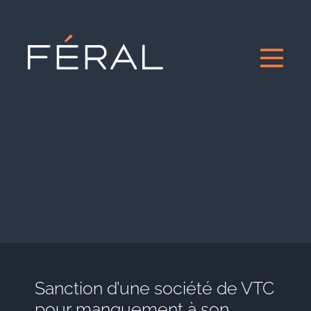
Sanction d’une société de VTC
pour manquement à son