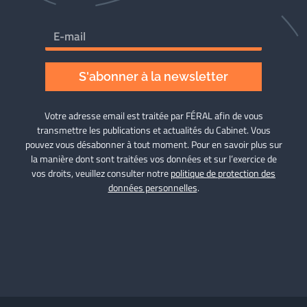
S'abonner à la newsletter
Votre adresse email est traitée par FÉRAL afin de vous
transmettre les publications et actualités du Cabinet. Vous
pouvez vous désabonner à tout moment. Pour en savoir plus sur
la manière dont sont traitées vos données et sur l’exercice de
vos droits, veuillez consulter notre
politique de protection des
données personnelles
.