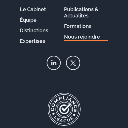
Le Cabinet
Publications &
Actualités
Équipe
Formations
Distinctions
Nous rejoindre
Expertises