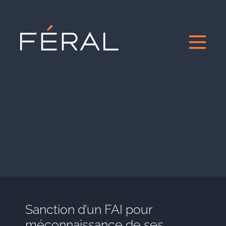
Sanction d’un FAI pour
méconnaissance de ses