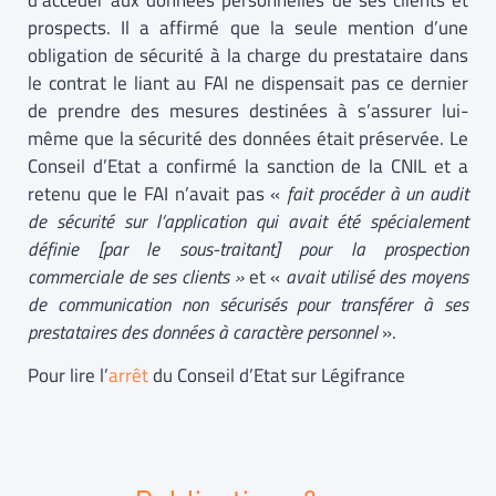
d’accéder aux données personnelles de ses clients et
prospects. Il a affirmé que la seule mention d’une
obligation de sécurité à la charge du prestataire dans
le contrat le liant au FAI ne dispensait pas ce dernier
de prendre des mesures destinées à s’assurer lui-
même que la sécurité des données était préservée. Le
Conseil d’Etat a confirmé la sanction de la CNIL et a
retenu que le FAI n’avait pas «
fait procéder à un audit
de sécurité sur l’application qui avait été spécialement
définie [par le sous-traitant] pour la prospection
commerciale de ses clients »
et «
avait utilisé des moyens
de communication non sécurisés pour transférer à ses
prestataires des données à caractère personnel
».
Pour lire l’
arrêt
du Conseil d’Etat sur Légifrance