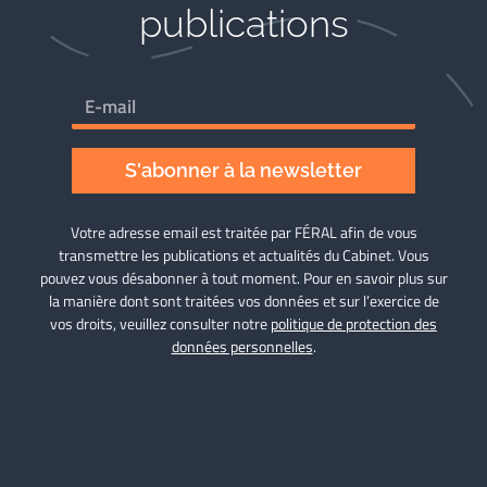
publications
S'abonner à la newsletter
Votre adresse email est traitée par FÉRAL afin de vous
transmettre les publications et actualités du Cabinet. Vous
pouvez vous désabonner à tout moment. Pour en savoir plus sur
la manière dont sont traitées vos données et sur l’exercice de
vos droits, veuillez consulter notre
politique de protection des
données personnelles
.