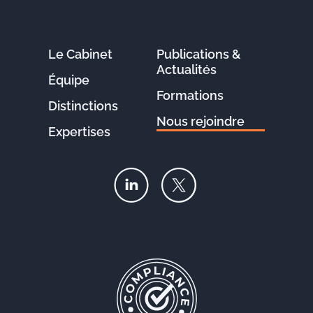
Le Cabinet
Publications &
Actualités
Équipe
Formations
Distinctions
Nous rejoindre
Expertises