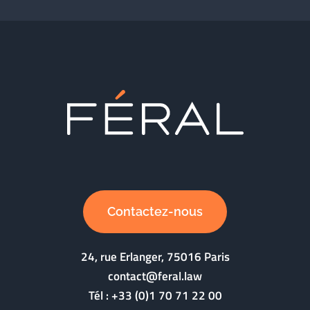
Contactez-nous
24, rue Erlanger, 75016 Paris
contact@feral.law
Tél :
+33 (0)1 70 71 22 00