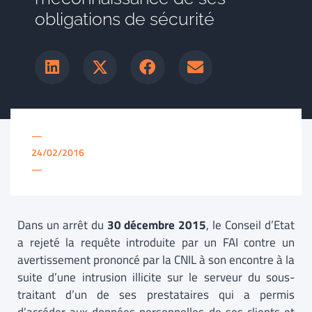
obligations de sécurité
—
24/02/2016
—
Dans un arrêt du
30 décembre 2015
, le Conseil d’Etat
a rejeté la requête introduite par un FAI contre un
avertissement prononcé par la CNIL à son encontre à la
suite d’une intrusion illicite sur le serveur du sous-
traitant d’un de ses prestataires qui a permis