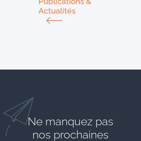
Publications &
Actualités
Ne manquez pas
nos prochaines