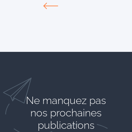
Ne manquez pas
nos prochaines
publications