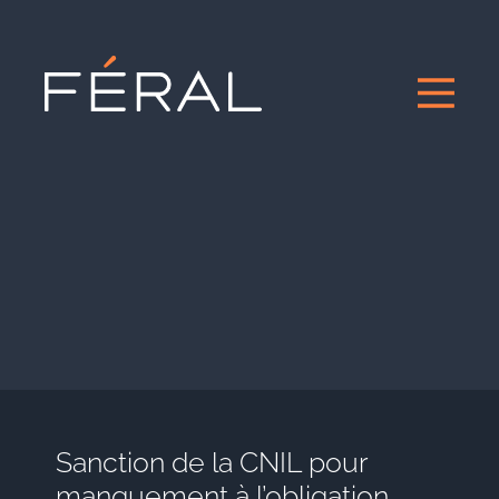
Sanction de la CNIL pour
manquement à l’obligation