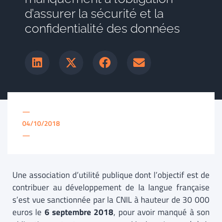
d’assurer la sécurité et la
confidentialité des données
—
04/10/2018
—
Une association d’utilité publique dont l’objectif est de
contribuer au développement de la langue française
s’est vue sanctionnée par la CNIL à hauteur de 30 000
euros le
6 septembre 2018
, pour avoir manqué à son