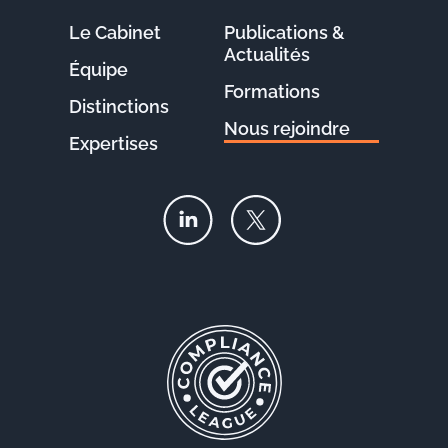
Le Cabinet
Publications &
Actualités
Équipe
Formations
Distinctions
Nous rejoindre
Expertises