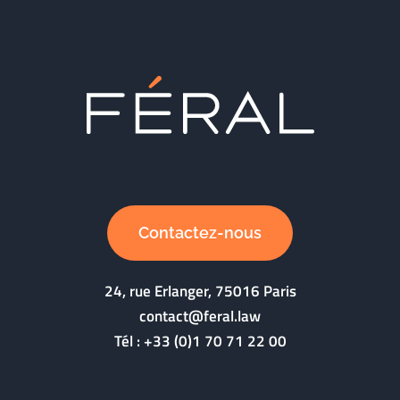
Contactez-nous
24, rue Erlanger, 75016 Paris
contact@feral.law
Tél :
+33 (0)1 70 71 22 00