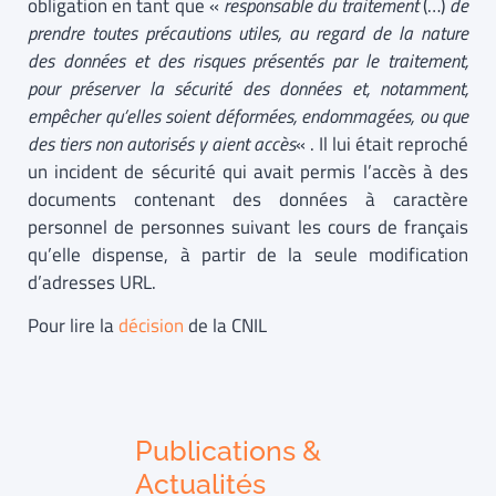
obligation en tant que «
responsable du traitement
(…)
de
prendre toutes précautions utiles, au regard de la nature
des données et des risques présentés par le traitement,
pour préserver la sécurité des données et, notamment,
empêcher qu’elles soient déformées, endommagées, ou que
des tiers non autorisés y aient accès
« . Il lui était reproché
un incident de sécurité qui avait permis l’accès à des
documents contenant des données à caractère
personnel de personnes suivant les cours de français
qu’elle dispense, à partir de la seule modification
d’adresses URL.
Pour lire la
décision
de la CNIL
Publications &
Actualités