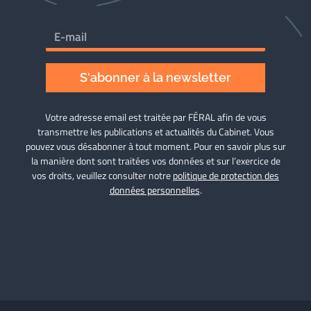
S'abonner à la newsletter
Votre adresse email est traitée par FÉRAL afin de vous
transmettre les publications et actualités du Cabinet. Vous
pouvez vous désabonner à tout moment. Pour en savoir plus sur
la manière dont sont traitées vos données et sur l’exercice de
vos droits, veuillez consulter notre
politique de protection des
données personnelles
.