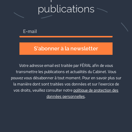
publications
S'abonner à la newsletter
Votre adresse email est traitée par FÉRAL afin de vous
transmettre les publications et actualités du Cabinet. Vous
pouvez vous désabonner à tout moment. Pour en savoir plus sur
la manière dont sont traitées vos données et sur l’exercice de
vos droits, veuillez consulter notre
politique de protection des
données personnelles
.