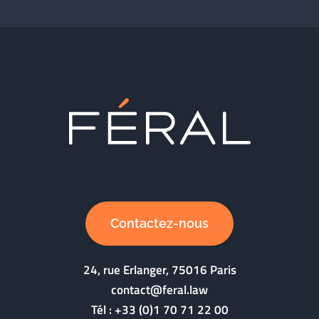
Contactez-nous
24, rue Erlanger, 75016 Paris
contact@feral.law
Tél :
+33 (0)1 70 71 22 00