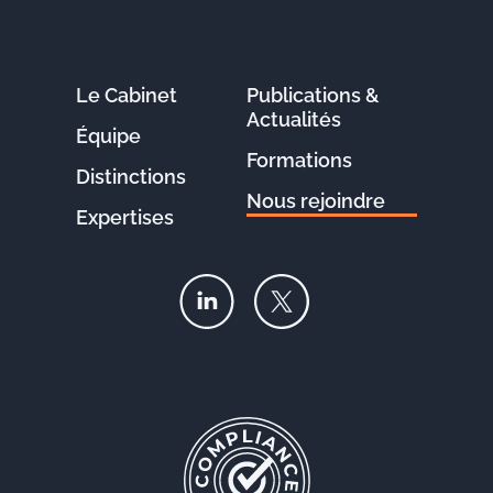
Le Cabinet
Publications &
Actualités
Équipe
Formations
Distinctions
Nous rejoindre
Expertises