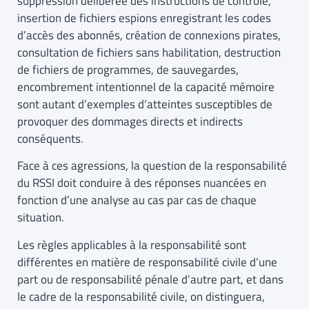
suppression délibérée des instructions de contrôle,
insertion de fichiers espions enregistrant les codes
d’accès des abonnés, création de connexions pirates,
consultation de fichiers sans habilitation, destruction
de fichiers de programmes, de sauvegardes,
encombrement intentionnel de la capacité mémoire
sont autant d’exemples d’atteintes susceptibles de
provoquer des dommages directs et indirects
conséquents.
Face à ces agressions, la question de la responsabilité
du RSSI doit conduire à des réponses nuancées en
fonction d’une analyse au cas par cas de chaque
situation.
Les règles applicables à la responsabilité sont
différentes en matière de responsabilité civile d’une
part ou de responsabilité pénale d’autre part, et dans
le cadre de la responsabilité civile, on distinguera,