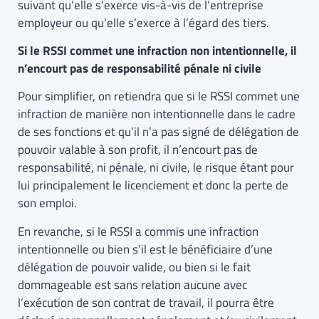
suivant qu’elle s’exerce vis-à-vis de l’entreprise
employeur ou qu’elle s’exerce à l’égard des tiers.
Si le RSSI commet une infraction non intentionnelle, il
n’encourt pas de responsabilité pénale ni civile
Pour simplifier, on retiendra que si le RSSI commet une
infraction de manière non intentionnelle dans le cadre
de ses fonctions et qu’il n’a pas signé de délégation de
pouvoir valable à son profit, il n’encourt pas de
responsabilité, ni pénale, ni civile, le risque étant pour
lui principalement le licenciement et donc la perte de
son emploi.
En revanche, si le RSSI a commis une infraction
intentionnelle ou bien s’il est le bénéficiaire d’une
délégation de pouvoir valide, ou bien si le fait
dommageable est sans relation aucune avec
l’exécution de son contrat de travail, il pourra être