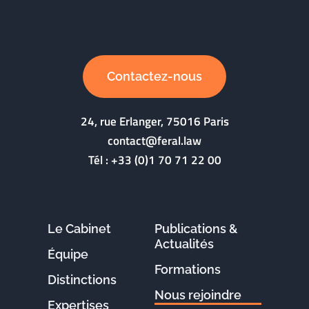
Contactez-nous
24, rue Erlanger, 75016 Paris
contact@feral.law
Tél :
+33 (0)1 70 71 22 00
Le Cabinet
Publications &
Actualités
Équipe
Formations
Distinctions
Nous rejoindre
Expertises