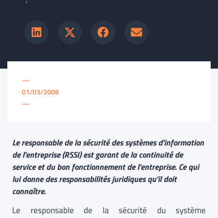
—
01/03/2008
—
Le responsable de la sécurité des systèmes d’information
de l’entreprise (RSSI) est garant de la continuité de
service et du bon fonctionnement de l’entreprise. Ce qui
lui donne des responsabilités juridiques qu’il doit
connaître.
Le responsable de la sécurité du système