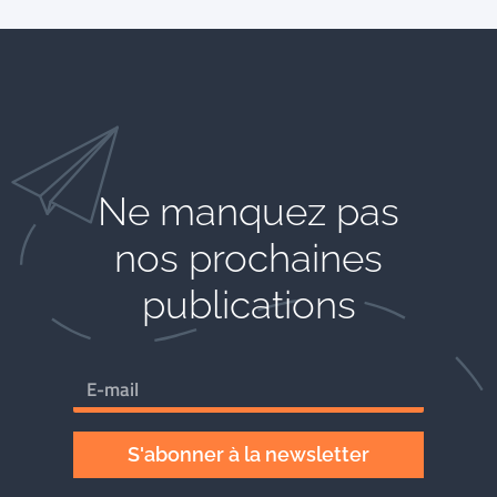
Ne manquez pas
nos prochaines
publications
S'abonner à la newsletter