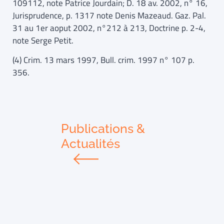
109112, note Patrice Jourdain; D. 18 av. 2002, n° 16,
Jurisprudence, p. 1317 note Denis Mazeaud. Gaz. Pal.
31 au 1er aoput 2002, n°212 à 213, Doctrine p. 2-4,
note Serge Petit.
(4) Crim. 13 mars 1997, Bull. crim. 1997 n° 107 p.
356.
Publications &
Actualités