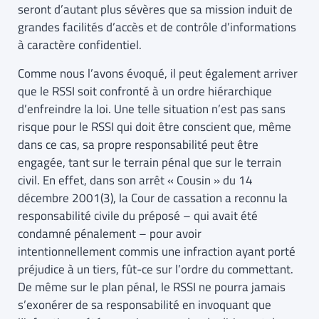
seront d’autant plus sévères que sa mission induit de
grandes facilités d’accès et de contrôle d’informations
à caractère confidentiel.
Comme nous l’avons évoqué, il peut également arriver
que le RSSI soit confronté à un ordre hiérarchique
d’enfreindre la loi. Une telle situation n’est pas sans
risque pour le RSSI qui doit être conscient que, même
dans ce cas, sa propre responsabilité peut être
engagée, tant sur le terrain pénal que sur le terrain
civil. En effet, dans son arrêt « Cousin » du 14
décembre 2001(3), la Cour de cassation a reconnu la
responsabilité civile du préposé – qui avait été
condamné pénalement – pour avoir
intentionnellement commis une infraction ayant porté
préjudice à un tiers, fût-ce sur l’ordre du commettant.
De même sur le plan pénal, le RSSI ne pourra jamais
s’exonérer de sa responsabilité en invoquant que