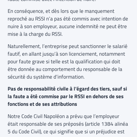
En conséquence, et dès lors que le manquement
reproché au RSSI n’a pas été commis avec intention de
nuire à son employeur, aucune indemnité ne peut être
mise à la charge du RSSI.
Naturellement, l’entreprise peut sanctionner le salarié
fautif, en allant jusqu’à son licenciement, notamment
pour faute grave si telle est la qualification qui doit
être donnée au comportement du responsable de la
sécurité du système d’information.
Pas de responsabilité civile à l’égard des tiers, sauf si
la faute a été commise par le RSSI en dehors de ses
fonctions et de ses attributions
Notre Code Civil Napoléon a prévu que l’employeur
était responsable de ses préposés (article 1384 alinéa
5 du Code Civil), ce qui signifie que si un préjudice est