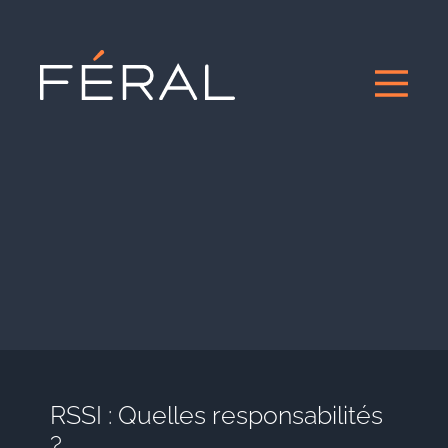
RSSI : Quelles responsabilités
?