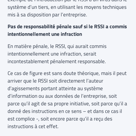
système d’un tiers, en utilisant les moyens techniques
mis à sa disposition par l’entreprise.
Pas de responsabilité pénale sauf si le RSSI a commis
intentionnellement une infraction
En matière pénale, le RSSI, qui aurait commis
intentionnellement une infraction, serait
incontestablement pénalement responsable.
Ce cas de figure est sans doute théorique, mais il peut
arriver que le RSSI soit directement l’auteur
d’agissements portant atteinte au système
d’information ou aux données de l’entreprise, soit
parce qu’il agit de sa propre initiative, soit parce qu’il a
donné des instructions en ce sens – et dans ce cas il
est complice -, soit encore parce qu’il a reçu des
instructions à cet effet.