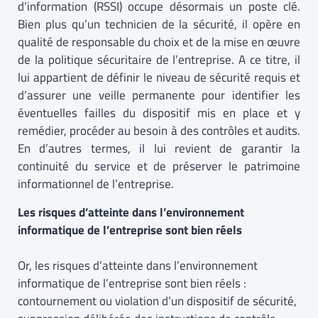
d’information (RSSI) occupe désormais un poste clé.
Bien plus qu’un technicien de la sécurité, il opère en
qualité de responsable du choix et de la mise en œuvre
de la politique sécuritaire de l’entreprise. A ce titre, il
lui appartient de définir le niveau de sécurité requis et
d’assurer une veille permanente pour identifier les
éventuelles failles du dispositif mis en place et y
remédier, procéder au besoin à des contrôles et audits.
En d’autres termes, il lui revient de garantir la
continuité du service et de préserver le patrimoine
informationnel de l’entreprise.
Les risques d’atteinte dans l’environnement
informatique de l’entreprise sont bien réels
Or, les risques d’atteinte dans l’environnement
informatique de l’entreprise sont bien réels :
contournement ou violation d’un dispositif de sécurité,