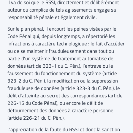
Il va de soi que le RSSI, directement et délibérément
auteur ou complice de tels agissements engage sa
responsabilité pénale et également civile.
Sur le plan pénal, il encourt les peines visées par le
Code Pénal qui, depuis longtemps, a répertorié les
infractions à caractère technologique : le fait d’accéder
ou de se maintenir frauduleusement dans tout ou
partie d’un système de traitement automatisé de
données (article 323-1 du C. Pén.), l’entrave ou le
faussement du fonctionnement du système (article
323-2 du C. Pén.), la modification ou la suppression
frauduleuse de données (article 323-3 du C. Pén.), le
délit d’atteinte au secret des correspondances (article
226-15 du Code Pénal), ou encore le délit de
détournement des données à caractère personnel
(article 226-21 du C. Pén.).
L’appréciation de la faute du RSSI et donc la sanction