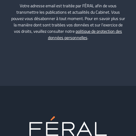
Votre adresse email est traitée par FÉRAL afin de vous
transmettre les publications et actualités du Cabinet. Vous
pouvez vous désabonner à tout moment. Pour en savoir plus sur
la manière dont sont traitées vos données et sur l’exercice de
vos droits, veuillez consulter notre
politique de protection des
données personnelles
.