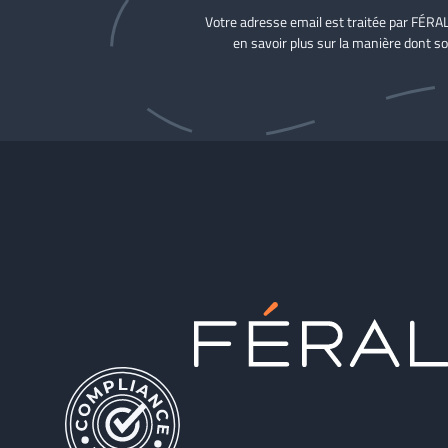
Votre adresse email est traitée par FÉRA
en savoir plus sur la manière dont so