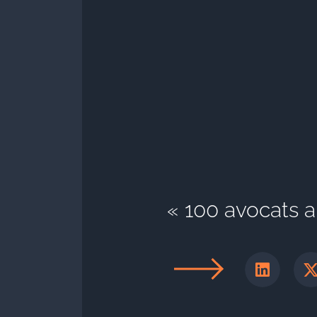
« 100 avocats 