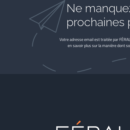
Ne manquez
prochaines 
Votre adresse email est traitée par FÉRA
en savoir plus sur la manière dont so