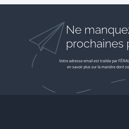
Ne manquez
prochaines 
Votre adresse email est traitée par FÉRA
en savoir plus sur la manière dont so