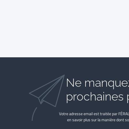
Ne manquez
prochaines 
Votre adresse email est traitée par FÉRA
en savoir plus sur la manière dont so