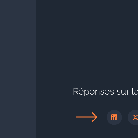
Réponses sur l