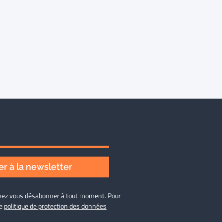
r à la newsletter
ouvez vous désabonner à tout moment. Pour
re
politique de protection des données