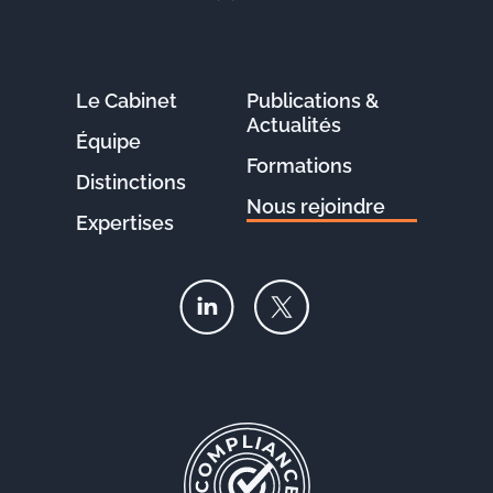
Le Cabinet
Publications &
Actualités
Équipe
Formations
Distinctions
Nous rejoindre
Expertises