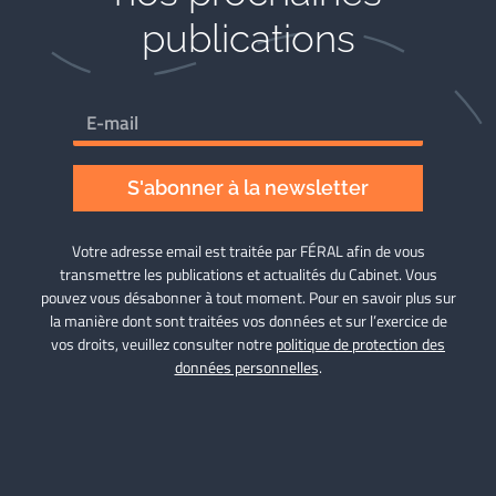
publications
S'abonner à la newsletter
Votre adresse email est traitée par FÉRAL afin de vous
transmettre les publications et actualités du Cabinet. Vous
pouvez vous désabonner à tout moment. Pour en savoir plus sur
la manière dont sont traitées vos données et sur l’exercice de
vos droits, veuillez consulter notre
politique de protection des
données personnelles
.