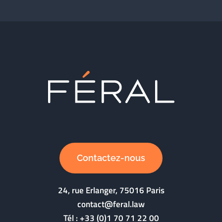
Contactez-nous
24, rue Erlanger, 75016 Paris
contact@feral.law
Tél :
+33 (0)1 70 71 22 00