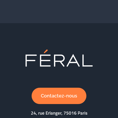
Contactez-nous
24, rue Erlanger, 75016 Paris