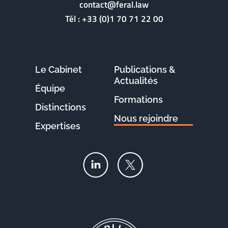
contact@feral.law
Tél :
+33 (0)1 70 71 22 00
Le Cabinet
Publications &
Actualités
Équipe
Formations
Distinctions
Nous rejoindre
Expertises