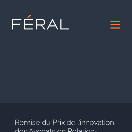
Remise du Prix de l’innovation
des Avocats en Relation-