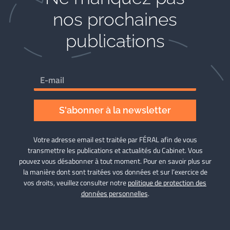
nos prochaines
publications
S'abonner à la newsletter
Votre adresse email est traitée par FÉRAL afin de vous
transmettre les publications et actualités du Cabinet. Vous
pouvez vous désabonner à tout moment. Pour en savoir plus sur
la manière dont sont traitées vos données et sur l’exercice de
vos droits, veuillez consulter notre
politique de protection des
données personnelles
.