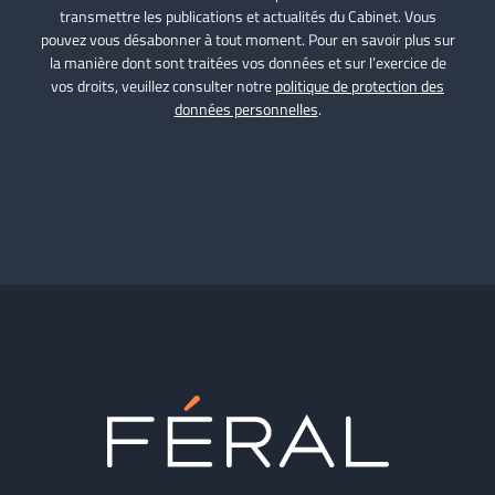
transmettre les publications et actualités du Cabinet. Vous
pouvez vous désabonner à tout moment. Pour en savoir plus sur
la manière dont sont traitées vos données et sur l’exercice de
vos droits, veuillez consulter notre
politique de protection des
données personnelles
.