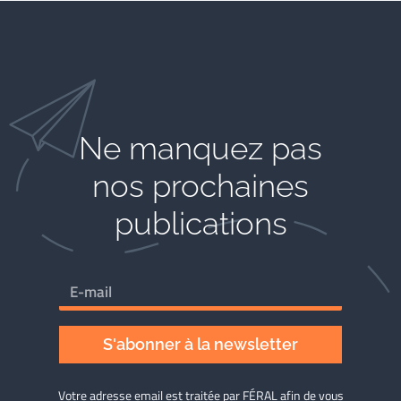
Ne manquez pas
nos prochaines
publications
S'abonner à la newsletter
Votre adresse email est traitée par FÉRAL afin de vous