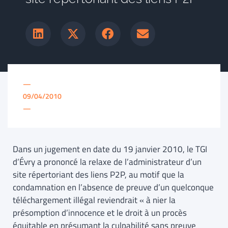
—
09/04/2010
—
Dans un jugement en date du 19 janvier 2010, le TGI
d’Évry a prononcé la relaxe de l’administrateur d’un
site répertoriant des liens P2P, au motif que la
condamnation en l’absence de preuve d’un quelconque
téléchargement illégal reviendrait « à nier la
présomption d’innocence et le droit à un procès
équitable en présumant la culpabilité sans preuve