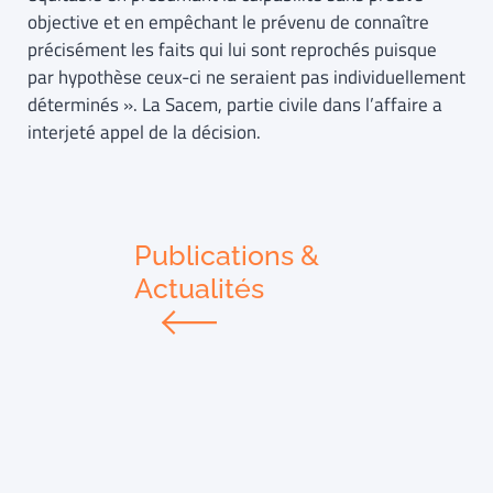
objective et en empêchant le prévenu de connaître
précisément les faits qui lui sont reprochés puisque
par hypothèse ceux-ci ne seraient pas individuellement
déterminés ». La Sacem, partie civile dans l’affaire a
interjeté appel de la décision.
Publications &
Actualités