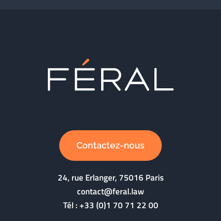
Contactez-nous
24, rue Erlanger, 75016 Paris
contact@feral.law
Tél :
+33 (0)1 70 71 22 00