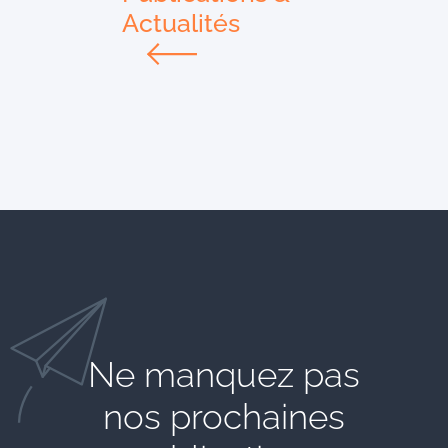
Actualités
Ne manquez pas
nos prochaines