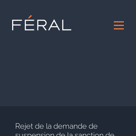
Rejet de la demande de
suspension de la sanction de