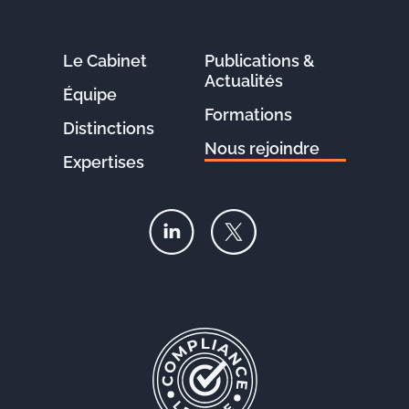
Le Cabinet
Publications &
Actualités
Équipe
Formations
Distinctions
Nous rejoindre
Expertises