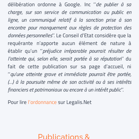
délibération ordonne à Google. Inc ‘‘
de publier à sa
charge, sur son service de communication au public en
ligne, un communiqué relatif à la sanction prise à son
encontre pour manquement aux règles de protection des
données personnelles
’’. Le Conseil d’Etat considère que la
requérante n’apporte aucun élément de nature à
établir qu’un ‘‘
préjudice irréparable pourrait résulter de
l’atteinte qui, selon elle, serait portée à sa réputation
’’ du
fait de cette publication sur sa page d’accueil, ni
‘‘
qu’une atteinte grave et immédiate pourrait être portée,
(…) à la poursuite même de son activité ou à ses intérêts
financiers et patrimoniaux ou encore à un intérêt public
’’.
Pour lire
l’ordonnance
sur Legalis.Net
Publications &