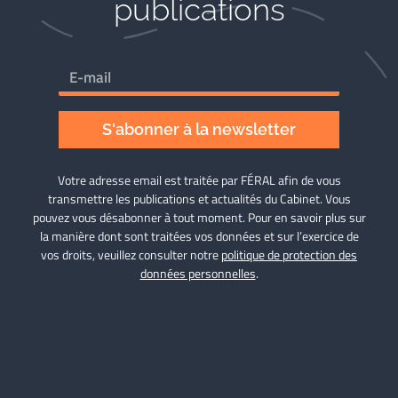
publications
S'abonner à la newsletter
Votre adresse email est traitée par FÉRAL afin de vous
transmettre les publications et actualités du Cabinet. Vous
pouvez vous désabonner à tout moment. Pour en savoir plus sur
la manière dont sont traitées vos données et sur l’exercice de
vos droits, veuillez consulter notre
politique de protection des
données personnelles
.