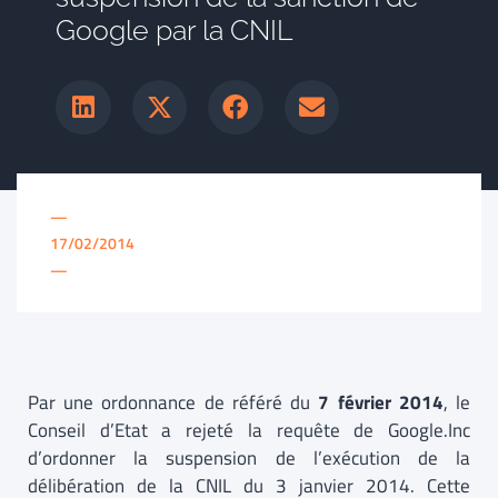
Google par la CNIL
—
17/02/2014
—
Par une ordonnance de référé du
7 février 2014
, le
Conseil d’Etat a rejeté la requête de Google.Inc
d’ordonner la suspension de l’exécution de la
délibération de la CNIL du 3 janvier 2014. Cette