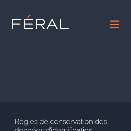
Règles de conservation des
données d’identification