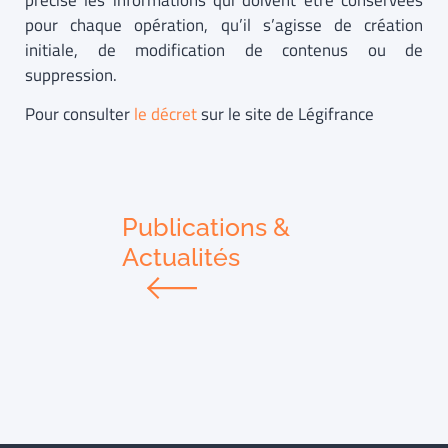
précise les informations qui doivent être conservées
pour chaque opération, qu’il s’agisse de création
initiale, de modification de contenus ou de
suppression.
Pour consulter
le décret
sur le site de Légifrance
Publications &
Actualités