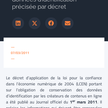
précisée par décret
—
07/03/2011
—
Le décret d’application de la loi pour la confiance
dans l’économie numérique de 2004 (LCEN) portant
sur l’obligation de conservation des données
d’identification par les créateurs de contenus en ligne
er
a été publié au Journal officiel du
1
mars 2011
. Il