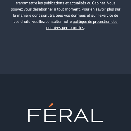
transmettre les publications et actualités du Cabinet. Vous
pouvez vous désabonner à tout moment. Pour en savoir plus sur
la manière dont sont traitées vos données et sur l’exercice de
vos droits, veuillez consulter notre
politique de protection des
données personnelles
.