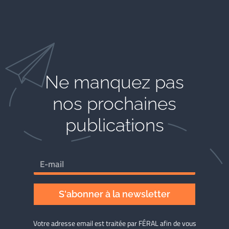
Ne manquez pas
nos prochaines
publications
S'abonner à la newsletter
Votre adresse email est traitée par FÉRAL afin de vous