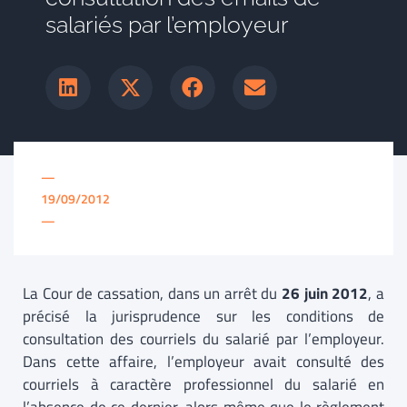
salariés par l’employeur
—
19/09/2012
—
La Cour de cassation, dans un arrêt du
26 juin 2012
, a
précisé la jurisprudence sur les conditions de
consultation des courriels du salarié par l’employeur.
Dans cette affaire, l’employeur avait consulté des
courriels à caractère professionnel du salarié en