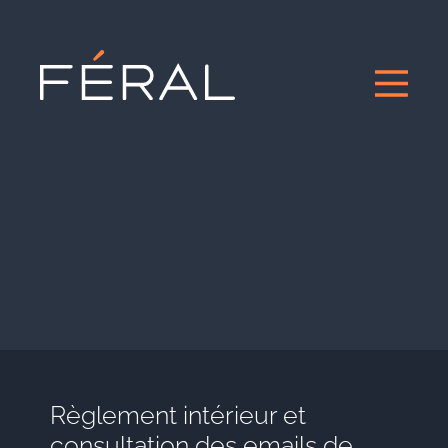
Règlement intérieur et
consultation des emails de