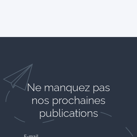
Ne manquez pas
nos prochaines
publications