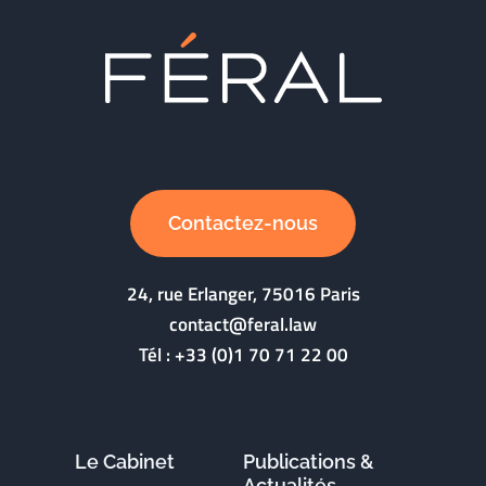
Contactez-nous
24, rue Erlanger, 75016 Paris
contact@feral.law
Tél :
+33 (0)1 70 71 22 00
Le Cabinet
Publications &
Actualités