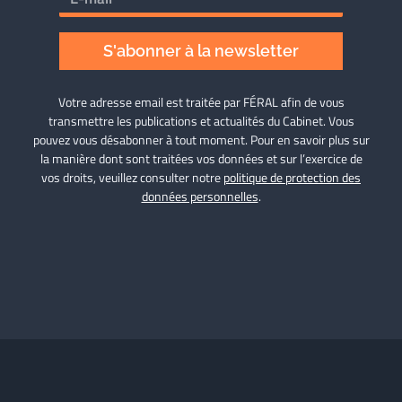
S'abonner à la newsletter
Votre adresse email est traitée par FÉRAL afin de vous
transmettre les publications et actualités du Cabinet. Vous
pouvez vous désabonner à tout moment. Pour en savoir plus sur
la manière dont sont traitées vos données et sur l’exercice de
vos droits, veuillez consulter notre
politique de protection des
données personnelles
.