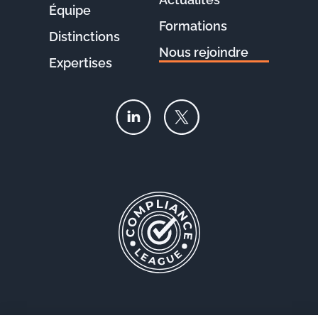
Équipe
Formations
Distinctions
Nous rejoindre
Expertises