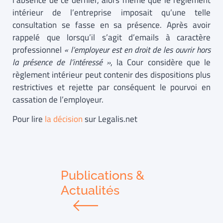
l’absence de ce dernier, alors même que le règlement
intérieur de l’entreprise imposait qu’une telle
consultation se fasse en sa présence. Après avoir
rappelé que lorsqu’il s’agit d’emails à caractère
professionnel
« l’employeur est en droit de les ouvrir hors
la présence de l’intéressé »
, la Cour considère que le
règlement intérieur peut contenir des dispositions plus
restrictives et rejette par conséquent le pourvoi en
cassation de l’employeur.
Pour lire
la décision
sur Legalis.net
Publications &
Actualités