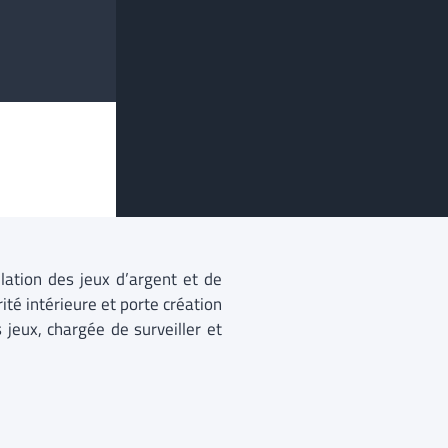
lation des jeux d’argent et de
ité intérieure et porte création
 jeux, chargée de surveiller et