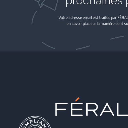
prochaines 
Votre adresse email est traitée par FÉRA
en savoir plus sur la manière dont so