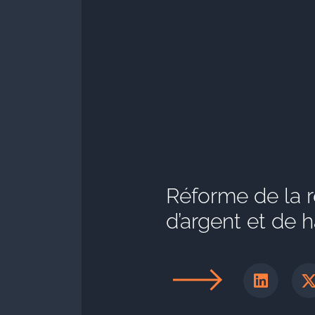
Réforme de la r
d’argent et de 