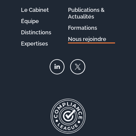
Le Cabinet
Publications &
Actualités
Équipe
Formations
Distinctions
Nous rejoindre
Expertises