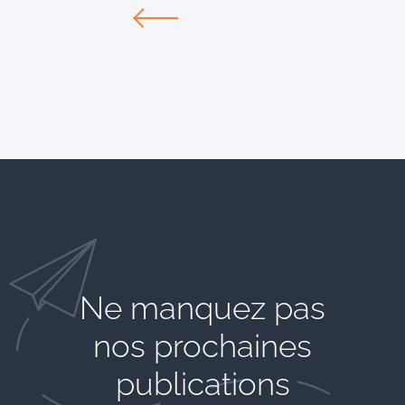
Ne manquez pas
nos prochaines
publications