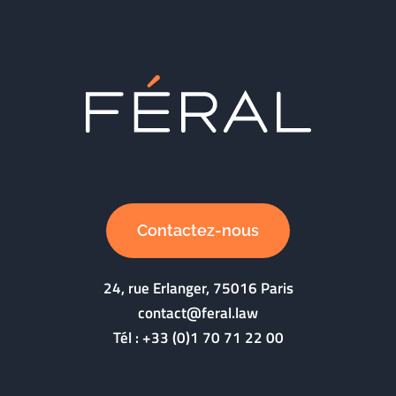
Contactez-nous
24, rue Erlanger, 75016 Paris
contact@feral.law
Tél :
+33 (0)1 70 71 22 00