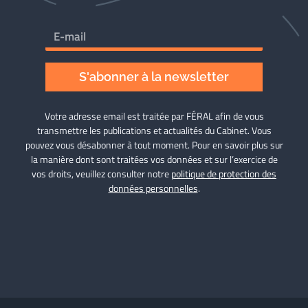
S'abonner à la newsletter
Votre adresse email est traitée par FÉRAL afin de vous
transmettre les publications et actualités du Cabinet. Vous
pouvez vous désabonner à tout moment. Pour en savoir plus sur
la manière dont sont traitées vos données et sur l’exercice de
vos droits, veuillez consulter notre
politique de protection des
données personnelles
.