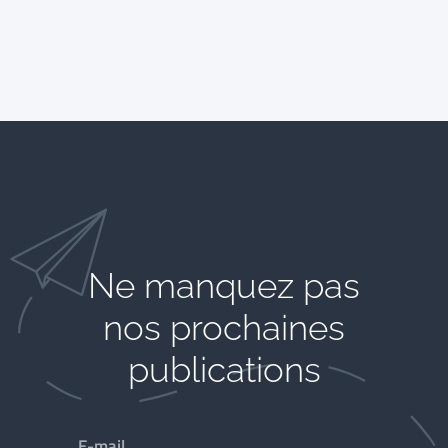
Ne manquez pas
nos prochaines
publications