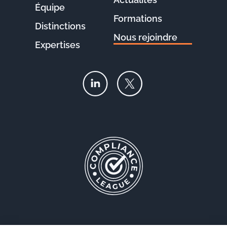
Équipe
Formations
Distinctions
Nous rejoindre
Expertises