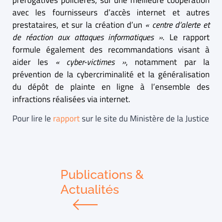
prérogatives policières, sur une meilleure coopération
avec les fournisseurs d’accès internet et autres
prestataires, et sur la création d’un
« centre d’alerte et
de réaction aux attaques informatiques »
. Le rapport
formule également des recommandations visant à
aider les
« cyber-victimes »
, notamment par la
prévention de la cybercriminalité et la généralisation
du dépôt de plainte en ligne à l’ensemble des
infractions réalisées via internet.
Pour lire le
rapport
sur le site du Ministère de la Justice
Publications &
Actualités