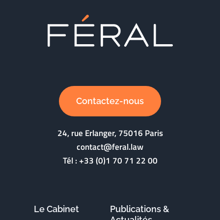
Contactez-nous
24, rue Erlanger, 75016 Paris
contact@feral.law
Tél :
+33 (0)1 70 71 22 00
Le Cabinet
Publications &
Actualités