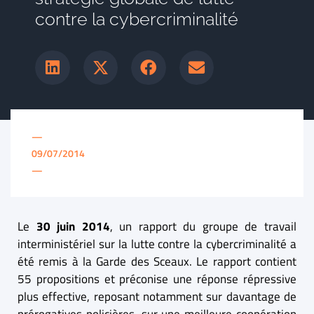
contre la cybercriminalité
—
09/07/2014
—
Le
30 juin 2014
, un rapport du groupe de travail
interministériel sur la lutte contre la cybercriminalité a
été remis à la Garde des Sceaux. Le rapport contient
55 propositions et préconise une réponse répressive
plus effective, reposant notamment sur davantage de