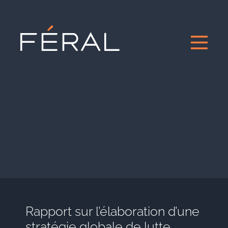
Rapport sur l’élaboration d’une
stratégie globale de lutte