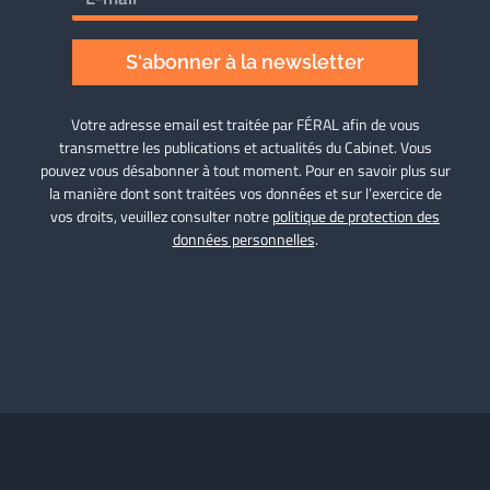
S'abonner à la newsletter
Votre adresse email est traitée par FÉRAL afin de vous
transmettre les publications et actualités du Cabinet. Vous
pouvez vous désabonner à tout moment. Pour en savoir plus sur
la manière dont sont traitées vos données et sur l’exercice de
vos droits, veuillez consulter notre
politique de protection des
données personnelles
.