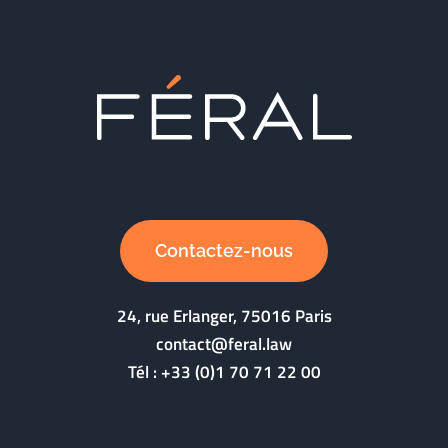
Contactez-nous
24, rue Erlanger, 75016 Paris
contact@feral.law
Tél :
+33 (0)1 70 71 22 00