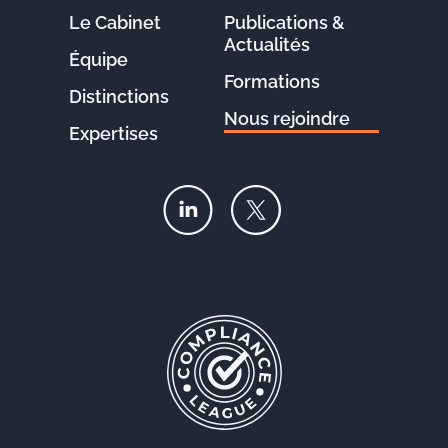
Le Cabinet
Publications &
Actualités
Équipe
Formations
Distinctions
Nous rejoindre
Expertises