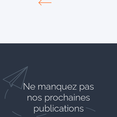
Ne manquez pas
nos prochaines
publications