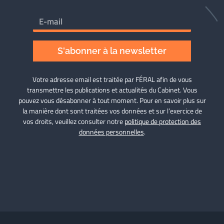
S'abonner à la newsletter
Votre adresse email est traitée par FÉRAL afin de vous
transmettre les publications et actualités du Cabinet. Vous
pouvez vous désabonner à tout moment. Pour en savoir plus sur
la manière dont sont traitées vos données et sur l’exercice de
vos droits, veuillez consulter notre
politique de protection des
données personnelles
.