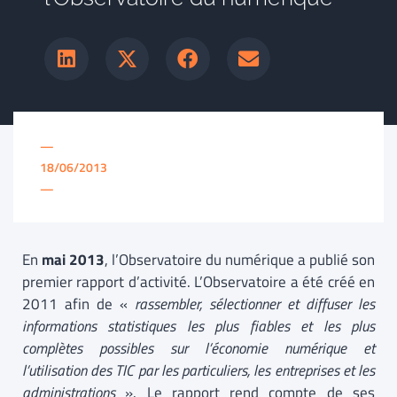
—
18/06/2013
—
En
mai 2013
, l’Observatoire du numérique a publié son
premier rapport d’activité. L’Observatoire a été créé en
2011 afin de «
rassembler, sélectionner et diffuser les
informations statistiques les plus fiables et les plus
complètes possibles sur l’économie numérique et
l’utilisation des TIC par les particuliers, les entreprises et les
administrations
». Le rapport rend compte de ses