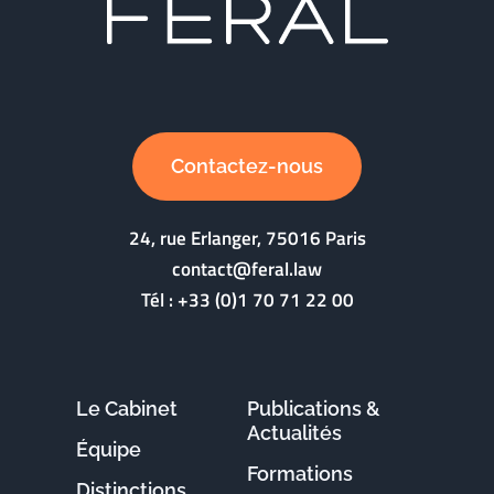
Contactez-nous
24, rue Erlanger, 75016 Paris
contact@feral.law
Tél :
+33 (0)1 70 71 22 00
Le Cabinet
Publications &
Actualités
Équipe
Formations
Distinctions