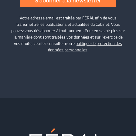
S'abonner à la newsletter
Votre adresse email est traitée par FÉRAL afin de vous
transmettre les publications et actualités du Cabinet. Vous
pouvez vous désabonner à tout moment. Pour en savoir plus sur
la manière dont sont traitées vos données et sur l’exercice de
vos droits, veuillez consulter notre
politique de protection des
données personnelles
.