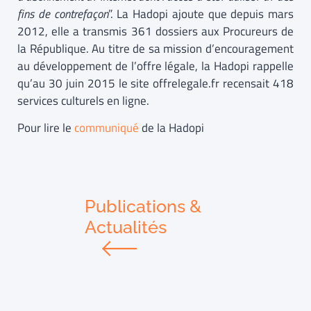
fins de contrefaçon
”. La Hadopi ajoute que depuis mars
2012, elle a transmis 361 dossiers aux Procureurs de
la République. Au titre de sa mission d’encouragement
au développement de l’offre légale, la Hadopi rappelle
qu’au 30 juin 2015 le site offrelegale.fr recensait 418
services culturels en ligne.
Pour lire le
communiqué
de la Hadopi
Publications &
Actualités