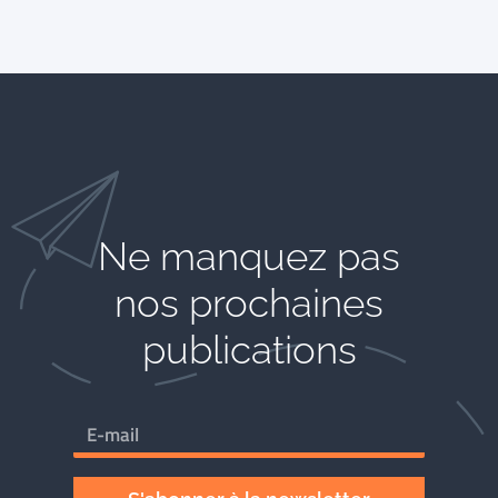
Ne manquez pas
nos prochaines
publications