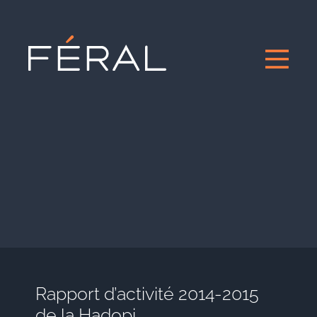
Rapport d’activité 2014-2015
de la Hadopi