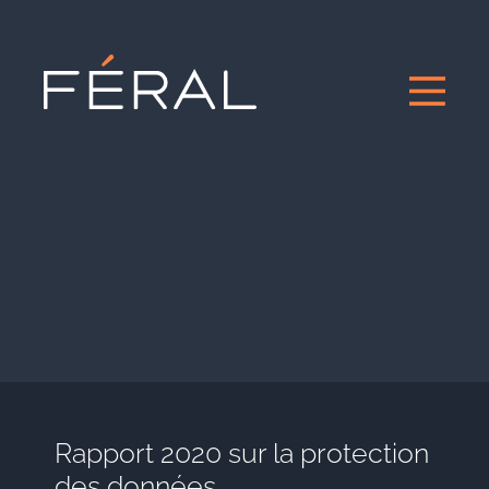
Rapport 2020 sur la protection
des données