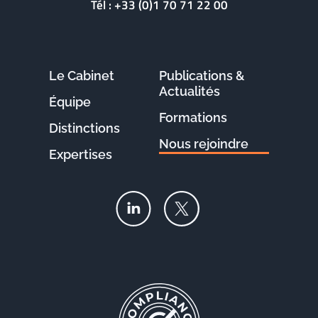
Tél :
+33 (0)1 70 71 22 00
Le Cabinet
Publications &
Actualités
Équipe
Formations
Distinctions
Nous rejoindre
Expertises