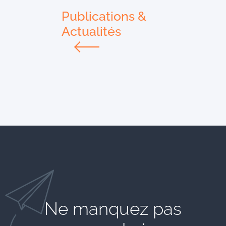
Publications &
Actualités
Ne manquez pas