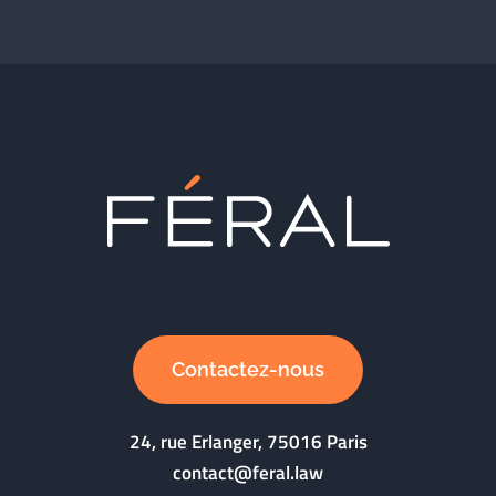
Contactez-nous
24, rue Erlanger, 75016 Paris
contact@feral.law