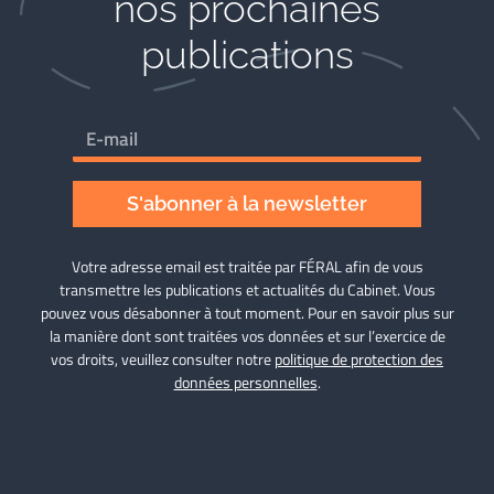
nos prochaines
publications
S'abonner à la newsletter
Votre adresse email est traitée par FÉRAL afin de vous
transmettre les publications et actualités du Cabinet. Vous
pouvez vous désabonner à tout moment. Pour en savoir plus sur
la manière dont sont traitées vos données et sur l’exercice de
vos droits, veuillez consulter notre
politique de protection des
données personnelles
.