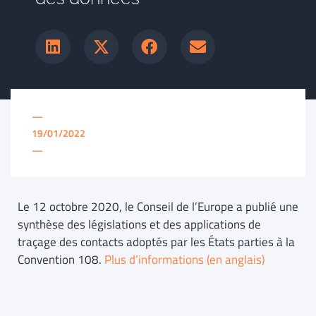
—
19/01/2022
—
Le 12 octobre 2020, le Conseil de l’Europe a publié une
synthèse des législations et des applications de
traçage des contacts adoptés par les États parties à la
Convention 108.
Plus d’informations (en anglais)