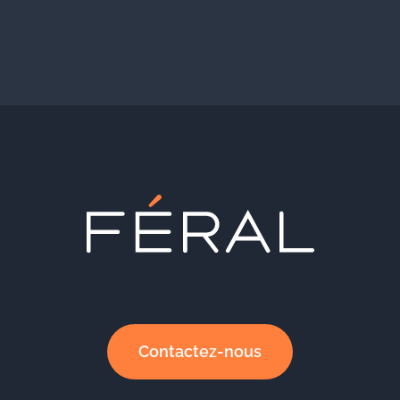
Contactez-nous