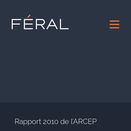
Rapport 2010 de l’ARCEP