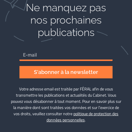
Ne manquez pas
nos prochaines
publications
S'abonner à la newsletter
Votre adresse email est traitée par FÉRAL afin de vous
transmettre les publications et actualités du Cabinet. Vous
pouvez vous désabonner à tout moment. Pour en savoir plus sur
la manière dont sont traitées vos données et sur l’exercice de
vos droits, veuillez consulter notre
politique de protection des
données personnelles
.