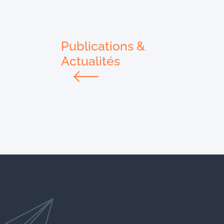
Publications &
Actualités