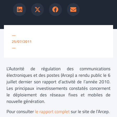
—
25/07/2011
—
L’Autorité de régulation des communications
électroniques et des postes (Arcep) a rendu public le 6
juillet dernier son rapport d’activité de l’année 2010.
Les principaux investissements constatés concernent
le déploiement des réseaux fixes et mobiles de
nouvelle génération.
Pour consulter
le rapport complet
sur le site de l’Arcep.