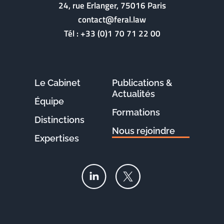
24, rue Erlanger, 75016 Paris
contact@feral.law
Tél :
+33 (0)1 70 71 22 00
Le Cabinet
Publications &
Actualités
Équipe
Formations
Distinctions
Nous rejoindre
Expertises