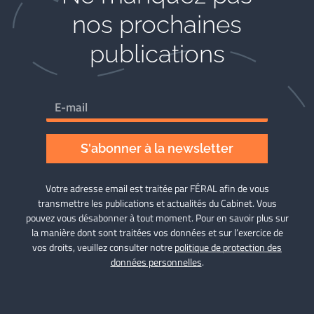
nos prochaines
publications
S'abonner à la newsletter
Votre adresse email est traitée par FÉRAL afin de vous
transmettre les publications et actualités du Cabinet. Vous
pouvez vous désabonner à tout moment. Pour en savoir plus sur
la manière dont sont traitées vos données et sur l’exercice de
vos droits, veuillez consulter notre
politique de protection des
données personnelles
.