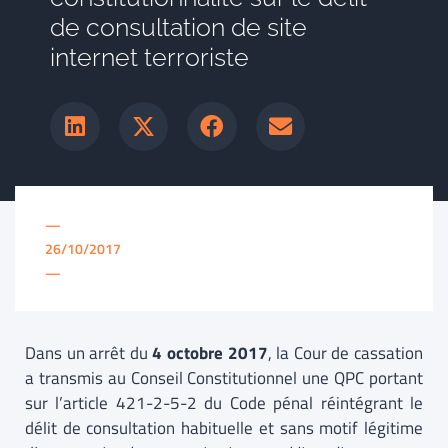
de consultation de site
internet terroriste
—
26/10/2017
—
Dans un arrêt du
4 octobre 2017
, la Cour de cassation
a transmis au Conseil Constitutionnel une QPC portant
sur l’article 421-2-5-2 du Code pénal réintégrant le
délit de consultation habituelle et sans motif légitime