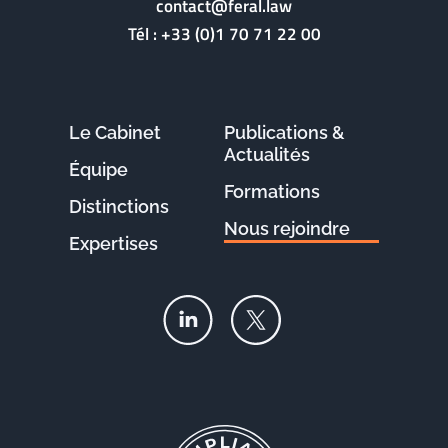
contact@feral.law
Tél :
+33 (0)1 70 71 22 00
Le Cabinet
Publications &
Actualités
Équipe
Formations
Distinctions
Nous rejoindre
Expertises