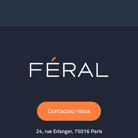
Contactez-nous
24, rue Erlanger, 75016 Paris