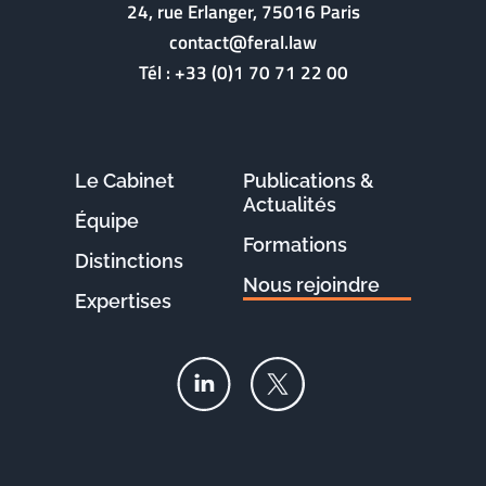
24, rue Erlanger, 75016 Paris
contact@feral.law
Tél :
+33 (0)1 70 71 22 00
Le Cabinet
Publications &
Actualités
Équipe
Formations
Distinctions
Nous rejoindre
Expertises