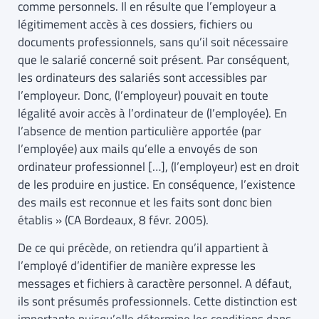
comme personnels. Il en résulte que l’employeur a
légitimement accès à ces dossiers, fichiers ou
documents professionnels, sans qu’il soit nécessaire
que le salarié concerné soit présent. Par conséquent,
les ordinateurs des salariés sont accessibles par
l’employeur. Donc, (l’employeur) pouvait en toute
légalité avoir accès à l’ordinateur de (l’employée). En
l’absence de mention particulière apportée (par
l’employée) aux mails qu’elle a envoyés de son
ordinateur professionnel […], (l’employeur) est en droit
de les produire en justice. En conséquence, l’existence
des mails est reconnue et les faits sont donc bien
établis » (CA Bordeaux, 8 févr. 2005).
De ce qui précède, on retiendra qu’il appartient à
l’employé d’identifier de manière expresse les
messages et fichiers à caractère personnel. A défaut,
ils sont présumés professionnels. Cette distinction est