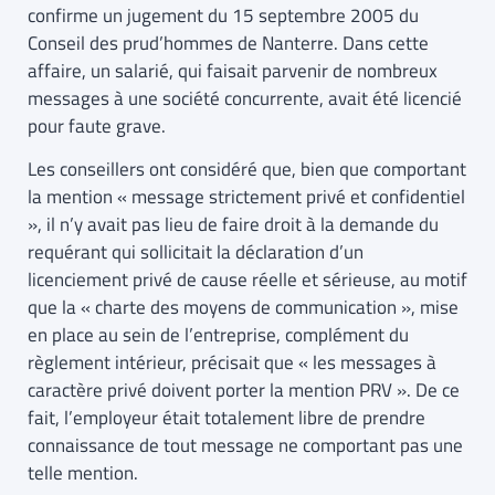
confirme un jugement du 15 septembre 2005 du
Conseil des prud’hommes de Nanterre. Dans cette
affaire, un salarié, qui faisait parvenir de nombreux
messages à une société concurrente, avait été licencié
pour faute grave.
Les conseillers ont considéré que, bien que comportant
la mention « message strictement privé et confidentiel
», il n’y avait pas lieu de faire droit à la demande du
requérant qui sollicitait la déclaration d’un
licenciement privé de cause réelle et sérieuse, au motif
que la « charte des moyens de communication », mise
en place au sein de l’entreprise, complément du
règlement intérieur, précisait que « les messages à
caractère privé doivent porter la mention PRV ». De ce
fait, l’employeur était totalement libre de prendre
connaissance de tout message ne comportant pas une
telle mention.