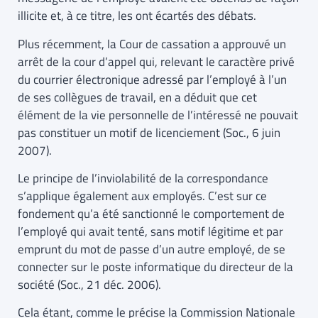
illicite et, à ce titre, les ont écartés des débats.
Plus récemment, la Cour de cassation a approuvé un
arrêt de la cour d’appel qui, relevant le caractère privé
du courrier électronique adressé par l’employé à l’un
de ses collègues de travail, en a déduit que cet
élément de la vie personnelle de l’intéressé ne pouvait
pas constituer un motif de licenciement (Soc., 6 juin
2007).
Le principe de l’inviolabilité de la correspondance
s’applique également aux employés. C’est sur ce
fondement qu’a été sanctionné le comportement de
l’employé qui avait tenté, sans motif légitime et par
emprunt du mot de passe d’un autre employé, de se
connecter sur le poste informatique du directeur de la
société (Soc., 21 déc. 2006).
Cela étant, comme le précise la Commission Nationale