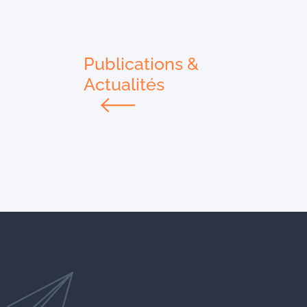
Publications &
Actualités