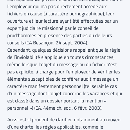
l’employeur qui n’a pas directement accédé aux
fichiers en cause (à caractère pornographique), leur
ouverture et leur lecture ayant été effectuées par un
expert judiciaire missionné par le conseil de
prud’hommes en présence des parties ou de leurs
conseils (CA Besançon, 24 sept. 2004).
Cependant, quelques décisions rappellent que la règle
de l’inviolabilité s’applique en toutes circonstances,
même lorsque l’objet du message ou du fichier n’est
pas explicite, à charge pour l’employeur de vérifier les
éléments susceptibles de conférer audit message un
caractère manifestement personnel (tel serait le cas
d’un message dont l’objet concerne les vacances et qui
est classé dans un dossier portant la mention «
personnel ») (CA, 4ème ch. soc., 6 févr. 2003).
Aussi est-il prudent de clarifier, notamment au moyen
d’une charte, les règles applicables, comme le