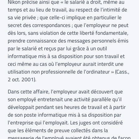
Nikon précise ainsi que « le salarié a droit, même au
temps et au lieu de travail, au respect de l’intimité de
sa vie privée ; que celle-ci implique en particulier le
secret des correspondances ; que l’employeur ne peut
dès lors, sans violation de cette liberté fondamentale,
prendre connaissance des messages personnels émis
par le salarié et reçus par lui grâce à un outil
informatique mis à sa disposition pour son travail et
ceci même au cas où l’employeur aurait interdit une
utilisation non professionnelle de l’ordinateur » (Cass.,
2 oct. 2001).
Dans cette affaire, l’employeur avait découvert que
son employé entretenait une activité parallèle qu’il
développait pendant ses heures de travail et à partir
de son poste informatique mis à sa disposition par
l’entreprise qui l’employait. Les juges ont considéré
que les éléments de preuve collectés dans la
messagerie de l’employé avaient été obtenus de façon