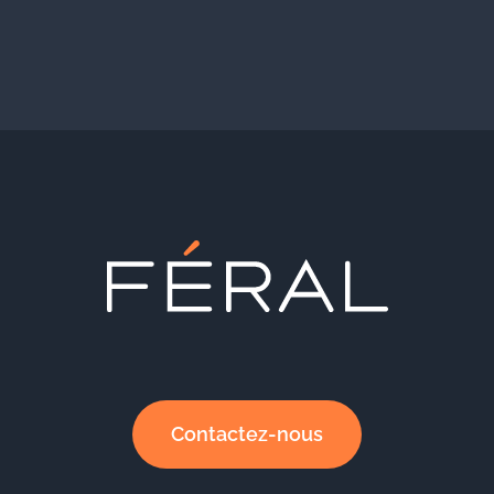
Contactez-nous