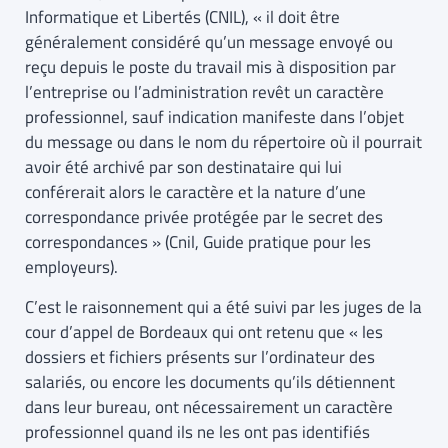
Informatique et Libertés (CNIL), « il doit être
généralement considéré qu’un message envoyé ou
reçu depuis le poste du travail mis à disposition par
l’entreprise ou l’administration revêt un caractère
professionnel, sauf indication manifeste dans l’objet
du message ou dans le nom du répertoire où il pourrait
avoir été archivé par son destinataire qui lui
conférerait alors le caractère et la nature d’une
correspondance privée protégée par le secret des
correspondances » (Cnil, Guide pratique pour les
employeurs).
C’est le raisonnement qui a été suivi par les juges de la
cour d’appel de Bordeaux qui ont retenu que « les
dossiers et fichiers présents sur l’ordinateur des
salariés, ou encore les documents qu’ils détiennent
dans leur bureau, ont nécessairement un caractère
professionnel quand ils ne les ont pas identifiés