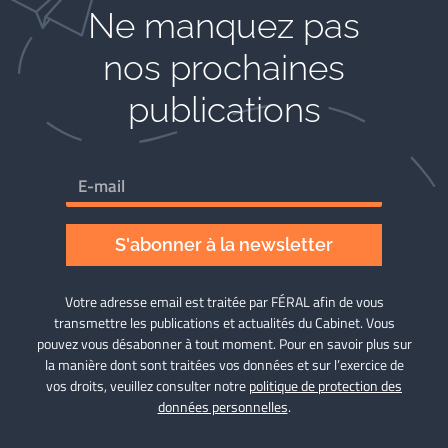
Ne manquez pas
nos prochaines
publications
S'abonner à la newsletter
Votre adresse email est traitée par FÉRAL afin de vous
transmettre les publications et actualités du Cabinet. Vous
pouvez vous désabonner à tout moment. Pour en savoir plus sur
la manière dont sont traitées vos données et sur l’exercice de
vos droits, veuillez consulter notre
politique de protection des
données personnelles
.