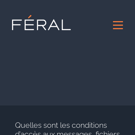
Quelles sont les conditions
d’accès aux messages, fichiers