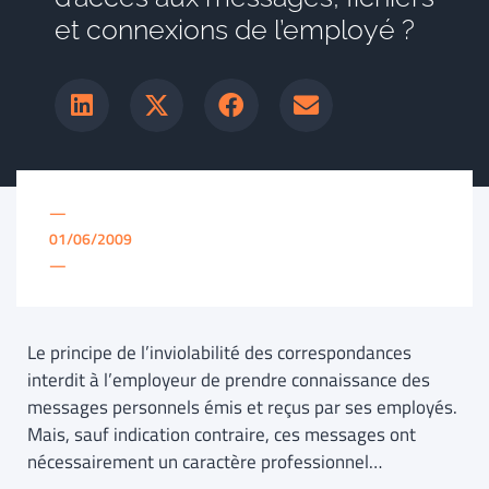
et connexions de l’employé ?
—
01/06/2009
—
Le principe de l’inviolabilité des correspondances
interdit à l’employeur de prendre connaissance des
messages personnels émis et reçus par ses employés.
Mais, sauf indication contraire, ces messages ont
nécessairement un caractère professionnel…