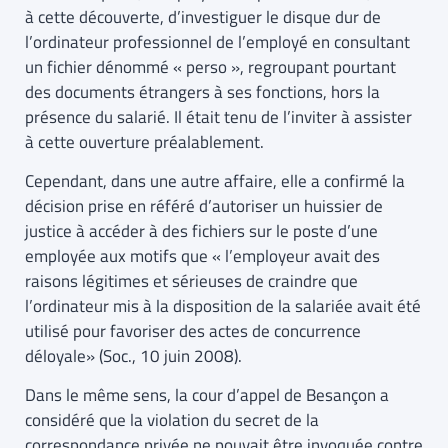
à cette découverte, d’investiguer le disque dur de
l’ordinateur professionnel de l’employé en consultant
un fichier dénommé « perso », regroupant pourtant
des documents étrangers à ses fonctions, hors la
présence du salarié. Il était tenu de l’inviter à assister
à cette ouverture préalablement.
Cependant, dans une autre affaire, elle a confirmé la
décision prise en référé d’autoriser un huissier de
justice à accéder à des fichiers sur le poste d’une
employée aux motifs que « l’employeur avait des
raisons légitimes et sérieuses de craindre que
l’ordinateur mis à la disposition de la salariée avait été
utilisé pour favoriser des actes de concurrence
déloyale» (Soc., 10 juin 2008).
Dans le même sens, la cour d’appel de Besançon a
considéré que la violation du secret de la
correspondance privée ne pouvait être invoquée contre