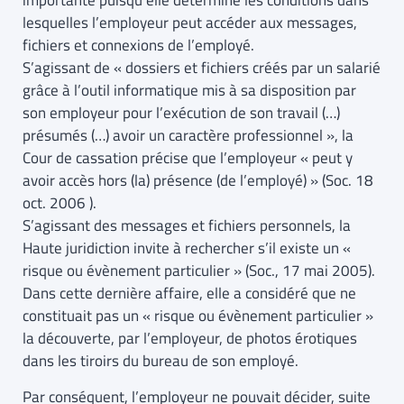
importante puisqu’elle détermine les conditions dans
lesquelles l’employeur peut accéder aux messages,
fichiers et connexions de l’employé.
S’agissant de « dossiers et fichiers créés par un salarié
grâce à l’outil informatique mis à sa disposition par
son employeur pour l’exécution de son travail (…)
présumés (…) avoir un caractère professionnel », la
Cour de cassation précise que l’employeur « peut y
avoir accès hors (la) présence (de l’employé) » (Soc. 18
oct. 2006 ).
S’agissant des messages et fichiers personnels, la
Haute juridiction invite à rechercher s’il existe un «
risque ou évènement particulier » (Soc., 17 mai 2005).
Dans cette dernière affaire, elle a considéré que ne
constituait pas un « risque ou évènement particulier »
la découverte, par l’employeur, de photos érotiques
dans les tiroirs du bureau de son employé.
Par conséquent, l’employeur ne pouvait décider, suite