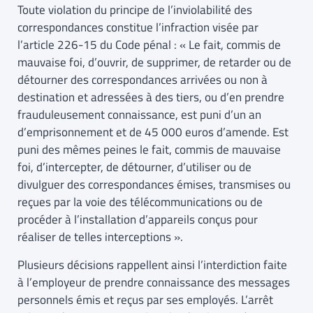
Toute violation du principe de l’inviolabilité des
correspondances constitue l’infraction visée par
l’article 226-15 du Code pénal : « Le fait, commis de
mauvaise foi, d’ouvrir, de supprimer, de retarder ou de
détourner des correspondances arrivées ou non à
destination et adressées à des tiers, ou d’en prendre
frauduleusement connaissance, est puni d’un an
d’emprisonnement et de 45 000 euros d’amende. Est
puni des mêmes peines le fait, commis de mauvaise
foi, d’intercepter, de détourner, d’utiliser ou de
divulguer des correspondances émises, transmises ou
reçues par la voie des télécommunications ou de
procéder à l’installation d’appareils conçus pour
réaliser de telles interceptions ».
Plusieurs décisions rappellent ainsi l’interdiction faite
à l’employeur de prendre connaissance des messages
personnels émis et reçus par ses employés. L’arrêt