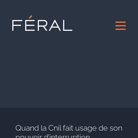
Quand la Cnil fait usage de son
pouvoir d’interruption