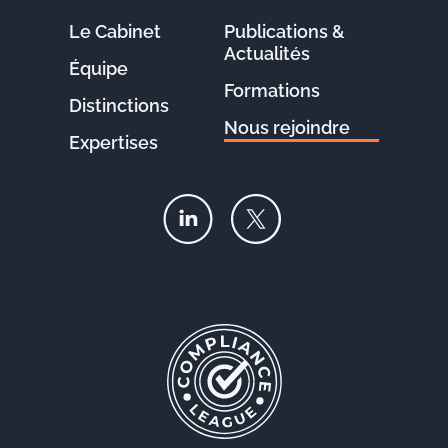
Le Cabinet
Publications &
Actualités
Équipe
Formations
Distinctions
Nous rejoindre
Expertises