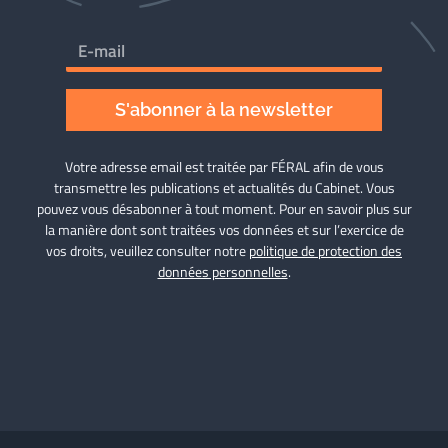
S'abonner à la newsletter
Votre adresse email est traitée par FÉRAL afin de vous
transmettre les publications et actualités du Cabinet. Vous
pouvez vous désabonner à tout moment. Pour en savoir plus sur
la manière dont sont traitées vos données et sur l’exercice de
vos droits, veuillez consulter notre
politique de protection des
données personnelles
.