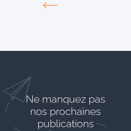
Ne manquez pas
nos prochaines
publications