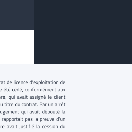
at de licence d’exploitation de
te été cédé, conformément aux
re, qui avait assigné le client
 titre du contrat. Par un arrêt
 jugement qui avait débouté la
 rapportait pas la preuve d’un
re avait justifié la cession du