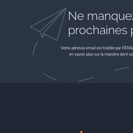
Ne manquez
prochaines 
Votre adresse email est traitée par FÉRA
en savoir plus sur la manière dont so