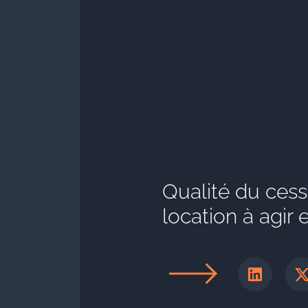
Qualité du cess
location à agir