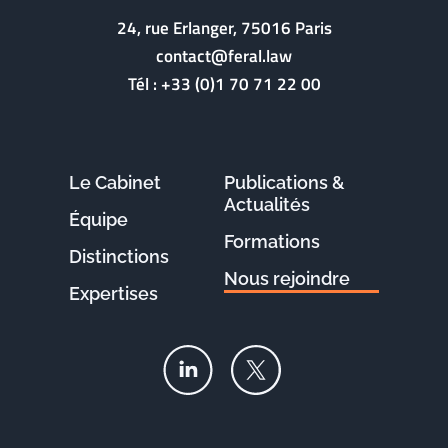
24, rue Erlanger, 75016 Paris
contact@feral.law
Tél :
+33 (0)1 70 71 22 00
Le Cabinet
Publications &
Actualités
Équipe
Formations
Distinctions
Nous rejoindre
Expertises