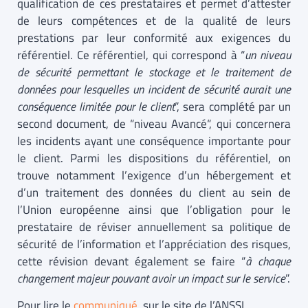
qualification de ces prestataires et permet d’attester
de leurs compétences et de la qualité de leurs
prestations par leur conformité aux exigences du
référentiel. Ce référentiel, qui correspond à “
un niveau
de sécurité permettant le stockage et le traitement de
données pour lesquelles un incident de sécurité aurait une
conséquence limitée pour le client
”, sera complété par un
second document, de “niveau Avancé“, qui concernera
les incidents ayant une conséquence importante pour
le client. Parmi les dispositions du référentiel, on
trouve notamment l’exigence d’un hébergement et
d’un traitement des données du client au sein de
l’Union européenne ainsi que l’obligation pour le
prestataire de réviser annuellement sa politique de
sécurité de l’information et l’appréciation des risques,
cette révision devant également se faire “
à
chaque
changement majeur pouvant avoir un impact sur le service
”.
Pour lire le
communiqué
sur le site de l’ANSSI