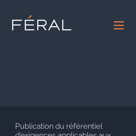
Publication du référentiel
d’exigences applicables aux