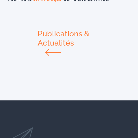
Publications &
Actualités