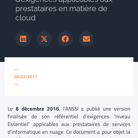
prestataires en matière de
cloud
—
09/02/2017
—
Le
8 décembre 2016
, l’ANSSI a publié une version
finalisée de son référentiel d’exigences “niveau
Essentiel” applicables aux prestataires de services
d’informatique en nuage. Ce document a pour objet la