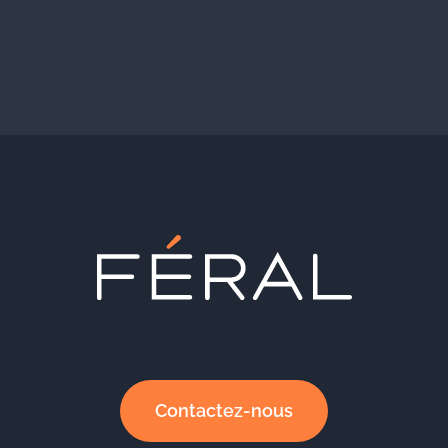
Contactez-nous