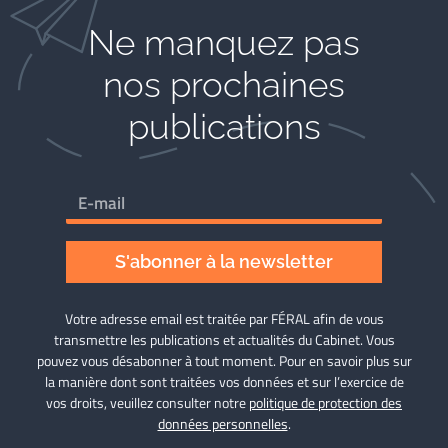
Ne manquez pas
nos prochaines
publications
S'abonner à la newsletter
Votre adresse email est traitée par FÉRAL afin de vous
transmettre les publications et actualités du Cabinet. Vous
pouvez vous désabonner à tout moment. Pour en savoir plus sur
la manière dont sont traitées vos données et sur l’exercice de
vos droits, veuillez consulter notre
politique de protection des
données personnelles
.