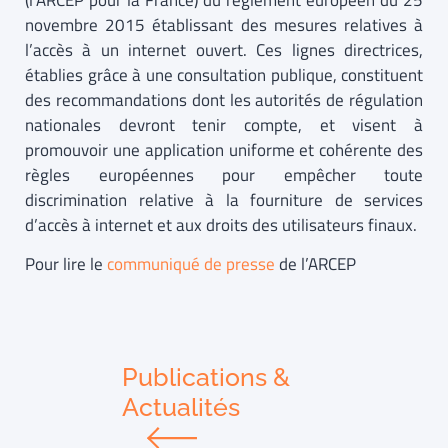
(l’ARCEP pour la France) du règlement européen du 25
novembre 2015 établissant des mesures relatives à
l’accès à un internet ouvert. Ces lignes directrices,
établies grâce à une consultation publique, constituent
des recommandations dont les autorités de régulation
nationales devront tenir compte, et visent à
promouvoir une application uniforme et cohérente des
règles européennes pour empêcher toute
discrimination relative à la fourniture de services
d’accès à internet et aux droits des utilisateurs finaux.
Pour lire le
communiqué de presse
de l’ARCEP
Publications &
Actualités