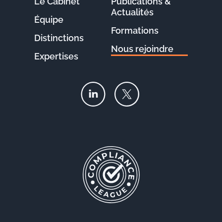
Le Cabinet
Publications &
Actualités
Équipe
Formations
Distinctions
Nous rejoindre
Expertises