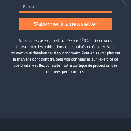
S'abonner à la newsletter
Votre adresse email est traitée par FÉRAL afin de vous
transmettre les publications et actualités du Cabinet. Vous
pouvez vous désabonner à tout moment. Pour en savoir plus sur
la manière dont sont traitées vos données et sur l’exercice de
vos droits, veuillez consulter notre
politique de protection des
données personnelles
.