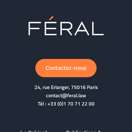
Contactez-nous
24, rue Erlanger, 75016 Paris
contact@feral.law
Tél :
+33 (0)1 70 71 22 00