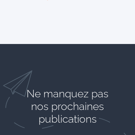
Ne manquez pas
nos prochaines
publications