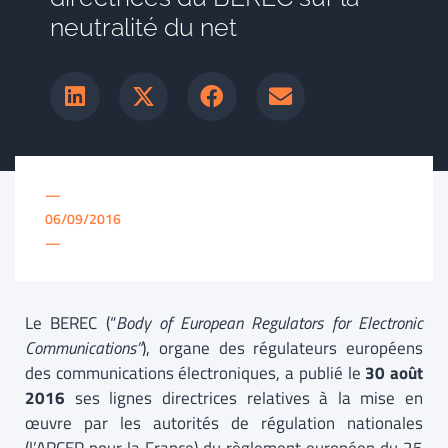
neutralité du net
—
06/09/2016
—
Le BEREC (“
Body of European Regulators for Electronic
Communications”
), organe des régulateurs européens
des communications électroniques, a publié le
30 août
2016
ses lignes directrices relatives à la mise en
œuvre par les autorités de régulation nationales