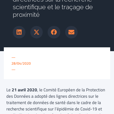
scientifique et le traçage de
proximité
—
28/04/2020
—
Le
21 avril 2020
, le Comité Européen de la Protection
des Données a adopté des lignes directrices sur le
traitement de données de santé dans le cadre de la
recherche scientifique sur l’épidémie de Covid-19 et