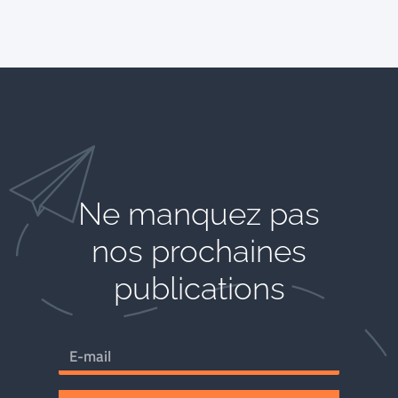
Ne manquez pas
nos prochaines
publications