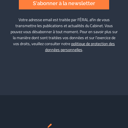
S'abonner à la newsletter
Votre adresse email est traitée par FÉRAL afin de vous
transmettre les publications et actualités du Cabinet. Vous
pouvez vous désabonner à tout moment. Pour en savoir plus sur
la manière dont sont traitées vos données et sur l’exercice de
vos droits, veuillez consulter notre
politique de protection des
données personnelles
.