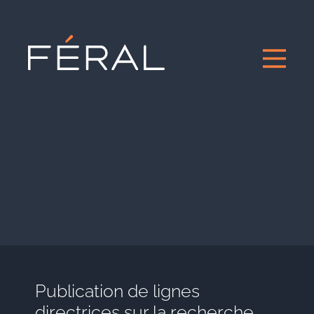
Publication de lignes
directrices sur la recherche