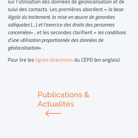
sur l’utilisation des données de géolocalisation et de
suivi des contacts. Les premières abordent «
la base
légale du traitement, la mise en œuvre de garanties
adéquates
(…)
et l’exercice des droits des personnes
concernées
« , et les secondes clarifient «
les conditions
d’une utilisation proportionnée des données de
géolocalisation
« .
Pour lire les
lignes directrices
du CEPD (en anglais)
Publications &
Actualités