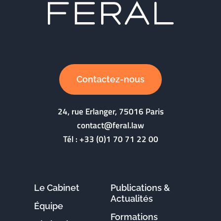
Contactez-nous
24, rue Erlanger, 75016 Paris
contact@feral.law
Tél :
+33 (0)1 70 71 22 00
Le Cabinet
Publications &
Actualités
Équipe
Formations