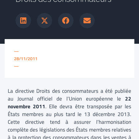
—
28/11/2011
—
La directive Droits des consommateurs a été publiée
au Journal officiel de l’Union européenne le
22
novembre 2011
. Elle devra être transposée par les
États membres au plus tard le 13 décembre 2013.
Cette directive tend à assurer l’harmonisation
complète des législations des États membres relatives
à la protection des consommateurs dans les ventes à