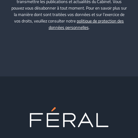
transmettre les publications et actualités du Cabinet. Vous
pouvez vous désabonner à tout moment. Pour en savoir plus sur
la manière dont sont traitées vos données et sur l’exercice de
vos droits, veuillez consulter notre
politique de protection des
données personnelles
.