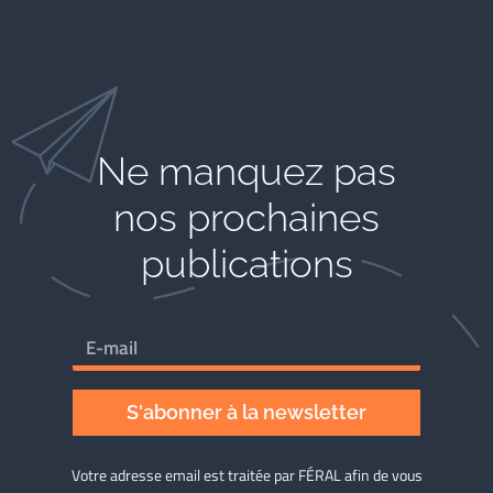
Ne manquez pas
nos prochaines
publications
S'abonner à la newsletter
Votre adresse email est traitée par FÉRAL afin de vous