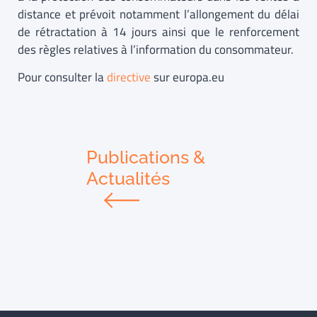
distance et prévoit notamment l’allongement du délai
de rétractation à 14 jours ainsi que le renforcement
des règles relatives à l’information du consommateur.
Pour consulter la
directive
sur europa.eu
Publications &
Actualités