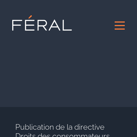
Publication de la directive
Droits des consommateurs