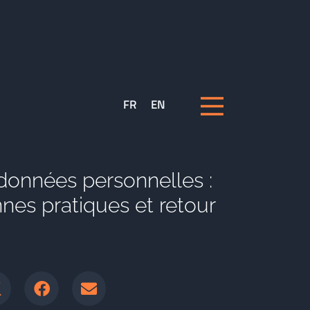
FR
EN
données personnelles :
nes pratiques et retour