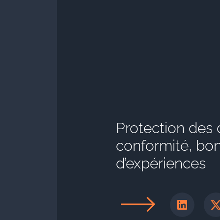
Protection des 
conformité, bon
d’expériences