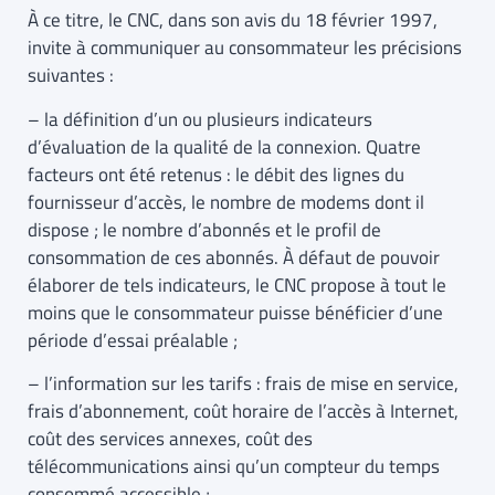
À ce titre, le CNC, dans son avis du 18 février 1997,
invite à communiquer au consommateur les précisions
suivantes :
– la définition d’un ou plusieurs indicateurs
d’évaluation de la qualité de la connexion. Quatre
facteurs ont été retenus : le débit des lignes du
fournisseur d’accès, le nombre de modems dont il
dispose ; le nombre d’abonnés et le profil de
consommation de ces abonnés. À défaut de pouvoir
élaborer de tels indicateurs, le CNC propose à tout le
moins que le consommateur puisse bénéficier d’une
période d’essai préalable ;
– l’information sur les tarifs : frais de mise en service,
frais d’abonnement, coût horaire de l’accès à Internet,
coût des services annexes, coût des
télécommunications ainsi qu’un compteur du temps
consommé accessible ;