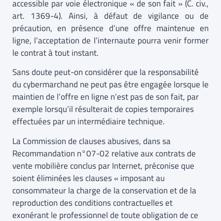
accessible par voie électronique « de son fait » (C. civ.,
art. 1369-4). Ainsi, à défaut de vigilance ou de
précaution, en présence d’une offre maintenue en
ligne, l’acceptation de l’internaute pourra venir former
le contrat à tout instant.
Sans doute peut-on considérer que la responsabilité
du cybermarchand ne peut pas être engagée lorsque le
maintien de l’offre en ligne n’est pas de son fait, par
exemple lorsqu’il résulterait de copies temporaires
effectuées par un intermédiaire technique.
La Commission de clauses abusives, dans sa
Recommandation n°07-02 relative aux contrats de
vente mobilière conclus par Internet, préconise que
soient éliminées les clauses « imposant au
consommateur la charge de la conservation et de la
reproduction des conditions contractuelles et
exonérant le professionnel de toute obligation de ce