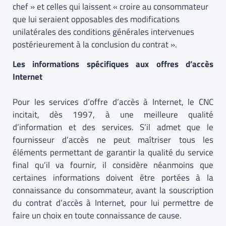
chef » et celles qui laissent « croire au consommateur
que lui seraient opposables des modifications
unilatérales des conditions générales intervenues
postérieurement à la conclusion du contrat ».
Les informations spécifiques aux offres d’accès
Internet
Pour les services d’offre d’accès à Internet, le CNC
incitait, dès 1997, à une meilleure qualité
d’information et des services. S’il admet que le
fournisseur d’accès ne peut maîtriser tous les
éléments permettant de garantir la qualité du service
final qu’il va fournir, il considère néanmoins que
certaines informations doivent être portées à la
connaissance du consommateur, avant la souscription
du contrat d’accès à Internet, pour lui permettre de
faire un choix en toute connaissance de cause.