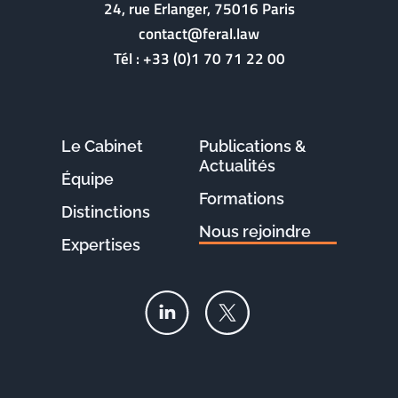
24, rue Erlanger, 75016 Paris
contact@feral.law
Tél :
+33 (0)1 70 71 22 00
Le Cabinet
Publications &
Actualités
Équipe
Formations
Distinctions
Nous rejoindre
Expertises