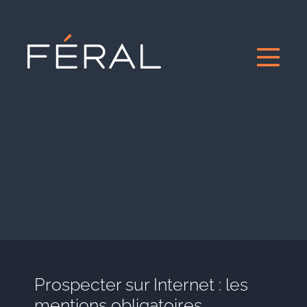
Prospecter sur Internet : les
mentions obligatoires