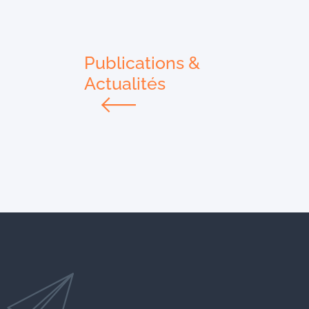
Publications &
Actualités