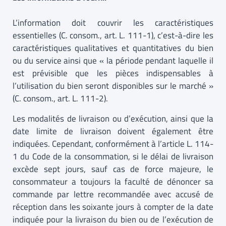
L’information doit couvrir les caractéristiques
essentielles (C. consom., art. L. 111-1), c’est-à-dire les
caractéristiques qualitatives et quantitatives du bien
ou du service ainsi que « la période pendant laquelle il
est prévisible que les pièces indispensables à
l’utilisation du bien seront disponibles sur le marché »
(C. consom., art. L. 111-2).
Les modalités de livraison ou d’exécution, ainsi que la
date limite de livraison doivent également être
indiquées. Cependant, conformément à l’article L. 114-
1 du Code de la consommation, si le délai de livraison
excède sept jours, sauf cas de force majeure, le
consommateur a toujours la faculté de dénoncer sa
commande par lettre recommandée avec accusé de
réception dans les soixante jours à compter de la date
indiquée pour la livraison du bien ou de l’exécution de