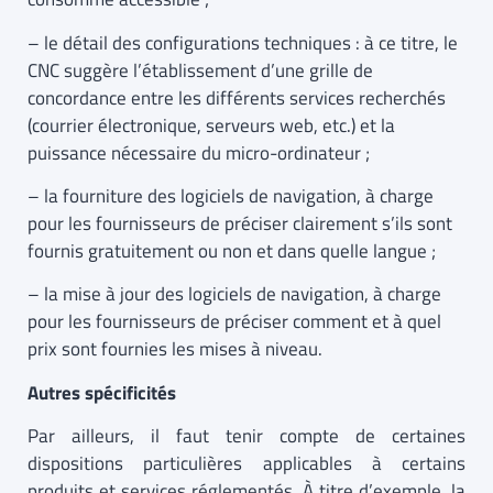
– le détail des configurations techniques : à ce titre, le
CNC suggère l’établissement d’une grille de
concordance entre les différents services recherchés
(courrier électronique, serveurs web, etc.) et la
puissance nécessaire du micro-ordinateur ;
– la fourniture des logiciels de navigation, à charge
pour les fournisseurs de préciser clairement s’ils sont
fournis gratuitement ou non et dans quelle langue ;
– la mise à jour des logiciels de navigation, à charge
pour les fournisseurs de préciser comment et à quel
prix sont fournies les mises à niveau.
Autres spécificités
Par ailleurs, il faut tenir compte de certaines
dispositions particulières applicables à certains
produits et services réglementés. À titre d’exemple, la