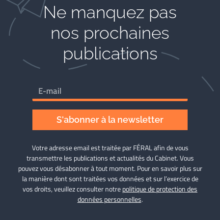
Ne manquez pas
nos prochaines
publications
S'abonner à la newsletter
Votre adresse email est traitée par FÉRAL afin de vous
transmettre les publications et actualités du Cabinet. Vous
pouvez vous désabonner à tout moment. Pour en savoir plus sur
la manière dont sont traitées vos données et sur l’exercice de
vos droits, veuillez consulter notre
politique de protection des
données personnelles
.