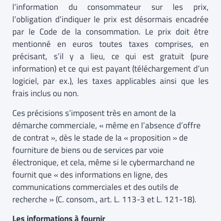
l’information du consommateur sur les prix,
l’obligation d’indiquer le prix est désormais encadrée
par le Code de la consommation. Le prix doit être
mentionné en euros toutes taxes comprises, en
précisant, s’il y a lieu, ce qui est gratuit (pure
information) et ce qui est payant (téléchargement d’un
logiciel, par ex.), les taxes applicables ainsi que les
frais inclus ou non.
Ces précisions s’imposent très en amont de la
démarche commerciale, « même en l’absence d’offre
de contrat », dès le stade de la « proposition » de
fourniture de biens ou de services par voie
électronique, et cela, même si le cybermarchand ne
fournit que « des informations en ligne, des
communications commerciales et des outils de
recherche » (C. consom., art. L. 113-3 et L. 121-18).
Les informations à fournir