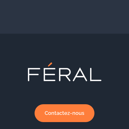
Contactez-nous