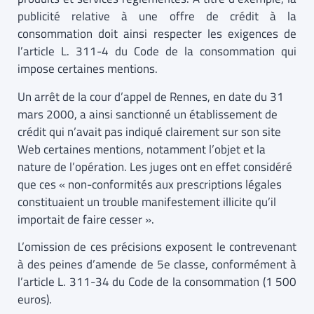
publicité relative à une offre de crédit à la
consommation doit ainsi respecter les exigences de
l’article L. 311-4 du Code de la consommation qui
impose certaines mentions.
Un arrêt de la cour d’appel de Rennes, en date du 31
mars 2000, a ainsi sanctionné un établissement de
crédit qui n’avait pas indiqué clairement sur son site
Web certaines mentions, notamment l’objet et la
nature de l’opération. Les juges ont en effet considéré
que ces « non-conformités aux prescriptions légales
constituaient un trouble manifestement illicite qu’il
importait de faire cesser ».
L’omission de ces précisions exposent le contrevenant
à des peines d’amende de 5e classe, conformément à
l’article L. 311-34 du Code de la consommation (1 500
euros).