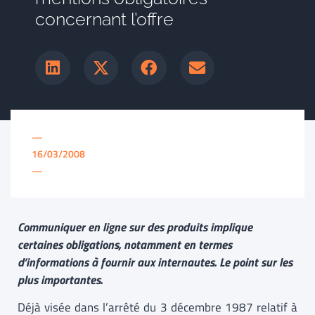
concernant l’offre
—
16/03/2008
—
Communiquer en ligne sur des produits implique
certaines obligations, notamment en termes
d’informations à fournir aux internautes. Le point sur les
plus importantes.
Déjà visée dans l’arrêté du 3 décembre 1987 relatif à