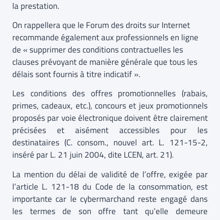
la prestation.
On rappellera que le Forum des droits sur Internet
recommande également aux professionnels en ligne
de « supprimer des conditions contractuelles les
clauses prévoyant de manière générale que tous les
délais sont fournis à titre indicatif ».
Les conditions des offres promotionnelles (rabais,
primes, cadeaux, etc.), concours et jeux promotionnels
proposés par voie électronique doivent être clairement
précisées et aisément accessibles pour les
destinataires (C. consom., nouvel art. L. 121-15-2,
inséré par L. 21 juin 2004, dite LCEN, art. 21).
La mention du délai de validité de l’offre, exigée par
l’article L. 121-18 du Code de la consommation, est
importante car le cybermarchand reste engagé dans
les termes de son offre tant qu’elle demeure