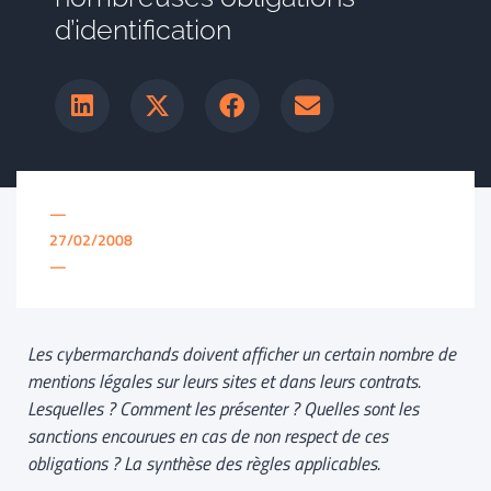
d’identification
—
27/02/2008
—
Les cybermarchands doivent afficher un certain nombre de
mentions légales sur leurs sites et dans leurs contrats.
Lesquelles ? Comment les présenter ? Quelles sont les
sanctions encourues en cas de non respect de ces
obligations ? La synthèse des règles applicables.