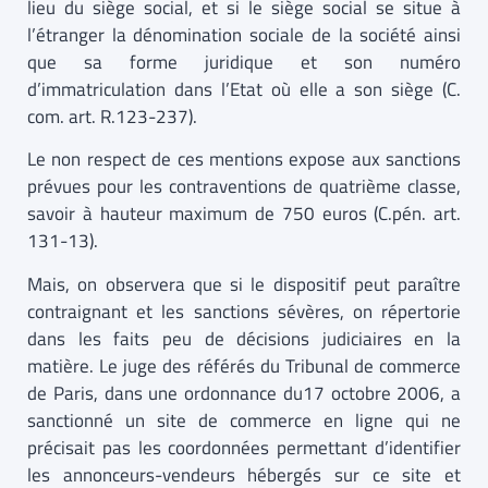
lieu du siège social, et si le siège social se situe à
l’étranger la dénomination sociale de la société ainsi
que sa forme juridique et son numéro
d’immatriculation dans l’Etat où elle a son siège (C.
com. art. R.123-237).
Le non respect de ces mentions expose aux sanctions
prévues pour les contraventions de quatrième classe,
savoir à hauteur maximum de 750 euros (C.pén. art.
131-13).
Mais, on observera que si le dispositif peut paraître
contraignant et les sanctions sévères, on répertorie
dans les faits peu de décisions judiciaires en la
matière. Le juge des référés du Tribunal de commerce
de Paris, dans une ordonnance du17 octobre 2006, a
sanctionné un site de commerce en ligne qui ne
précisait pas les coordonnées permettant d’identifier
les annonceurs-vendeurs hébergés sur ce site et