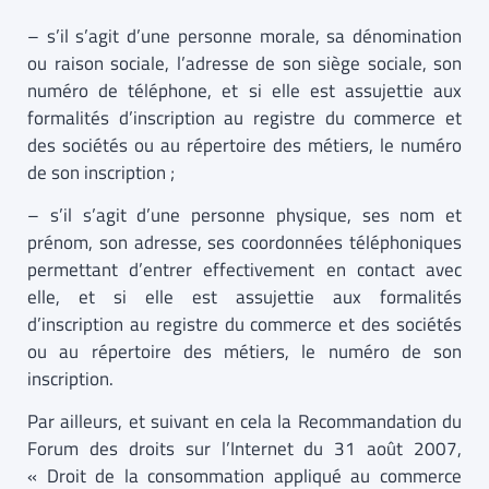
– s’il s’agit d’une personne morale, sa dénomination
ou raison sociale, l’adresse de son siège sociale, son
numéro de téléphone, et si elle est assujettie aux
formalités d’inscription au registre du commerce et
des sociétés ou au répertoire des métiers, le numéro
de son inscription ;
– s’il s’agit d’une personne physique, ses nom et
prénom, son adresse, ses coordonnées téléphoniques
permettant d’entrer effectivement en contact avec
elle, et si elle est assujettie aux formalités
d’inscription au registre du commerce et des sociétés
ou au répertoire des métiers, le numéro de son
inscription.
Par ailleurs, et suivant en cela la Recommandation du
Forum des droits sur l’Internet du 31 août 2007,
« Droit de la consommation appliqué au commerce