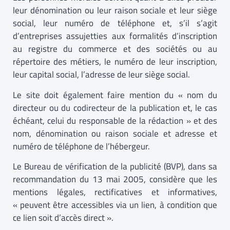
leur dénomination ou leur raison sociale et leur siège
social, leur numéro de téléphone et, s’il s’agit
d’entreprises assujetties aux formalités d’inscription
au registre du commerce et des sociétés ou au
répertoire des métiers, le numéro de leur inscription,
leur capital social, l’adresse de leur siège social.
Le site doit également faire mention du « nom du
directeur ou du codirecteur de la publication et, le cas
échéant, celui du responsable de la rédaction » et des
nom, dénomination ou raison sociale et adresse et
numéro de téléphone de l’hébergeur.
Le Bureau de vérification de la publicité (BVP), dans sa
recommandation du 13 mai 2005, considère que les
mentions légales, rectificatives et informatives,
« peuvent être accessibles via un lien, à condition que
ce lien soit d’accès direct ».