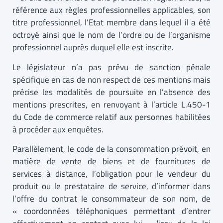
référence aux règles professionnelles applicables, son
titre professionnel, l’Etat membre dans lequel il a été
octroyé ainsi que le nom de l’ordre ou de l’organisme
professionnel auprès duquel elle est inscrite.
Le législateur n’a pas prévu de sanction pénale
spécifique en cas de non respect de ces mentions mais
précise les modalités de poursuite en l’absence des
mentions prescrites, en renvoyant à l’article L.450-1
du Code de commerce relatif aux personnes habilitées
à procéder aux enquêtes.
Parallèlement, le code de la consommation prévoit, en
matière de vente de biens et de fournitures de
services à distance, l’obligation pour le vendeur du
produit ou le prestataire de service, d’informer dans
l’offre du contrat le consommateur de son nom, de
« coordonnées téléphoniques permettant d’entrer