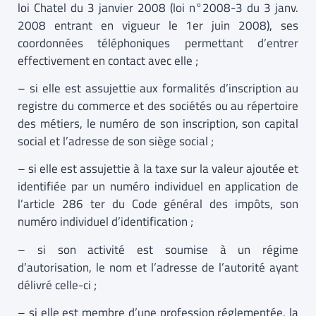
loi Chatel du 3 janvier 2008 (loi n°2008-3 du 3 janv.
2008 entrant en vigueur le 1er juin 2008), ses
coordonnées téléphoniques permettant d’entrer
effectivement en contact avec elle ;
– si elle est assujettie aux formalités d’inscription au
registre du commerce et des sociétés ou au répertoire
des métiers, le numéro de son inscription, son capital
social et l’adresse de son siège social ;
– si elle est assujettie à la taxe sur la valeur ajoutée et
identifiée par un numéro individuel en application de
l’article 286 ter du Code général des impôts, son
numéro individuel d’identification ;
– si son activité est soumise à un régime
d’autorisation, le nom et l’adresse de l’autorité ayant
délivré celle-ci ;
– si elle est membre d’une profession réglementée, la