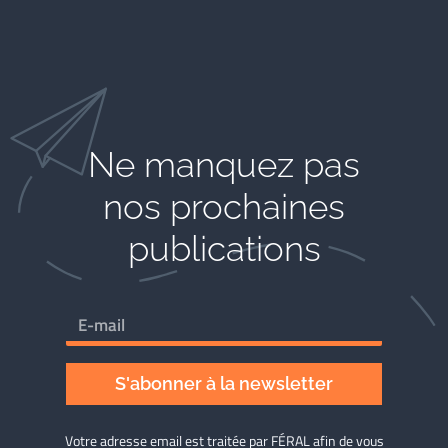
Ne manquez pas
nos prochaines
publications
S'abonner à la newsletter
Votre adresse email est traitée par FÉRAL afin de vous