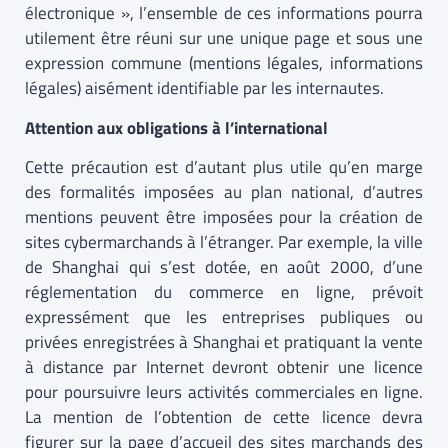
électronique », l’ensemble de ces informations pourra
utilement être réuni sur une unique page et sous une
expression commune (mentions légales, informations
légales) aisément identifiable par les internautes.
Attention aux obligations à l’international
Cette précaution est d’autant plus utile qu’en marge
des formalités imposées au plan national, d’autres
mentions peuvent être imposées pour la création de
sites cybermarchands à l’étranger. Par exemple, la ville
de Shanghai qui s’est dotée, en août 2000, d’une
réglementation du commerce en ligne, prévoit
expressément que les entreprises publiques ou
privées enregistrées à Shanghai et pratiquant la vente
à distance par Internet devront obtenir une licence
pour poursuivre leurs activités commerciales en ligne.
La mention de l’obtention de cette licence devra
figurer sur la page d’accueil des sites marchands des