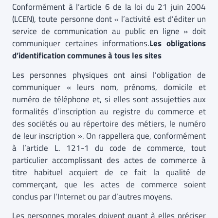
Conformément à l’article 6 de la loi du 21 juin 2004
(LCEN), toute personne dont « l’activité est d’éditer un
service de communication au public en ligne » doit
communiquer certaines informations.
Les obligations
d’identification communes à tous les sites
Les personnes physiques ont ainsi l’obligation de
communiquer « leurs nom, prénoms, domicile et
numéro de téléphone et, si elles sont assujetties aux
formalités d’inscription au registre du commerce et
des sociétés ou au répertoire des métiers, le numéro
de leur inscription ». On rappellera que, conformément
à l’article L. 121-1 du code de commerce, tout
particulier accomplissant des actes de commerce à
titre habituel acquiert de ce fait la qualité de
commerçant, que les actes de commerce soient
conclus par l’Internet ou par d’autres moyens.
Les personnes morales doivent quant à elles préciser