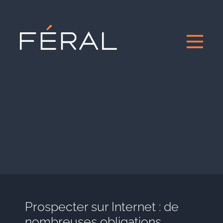
Prospecter sur Internet : de
nombreuses obligations