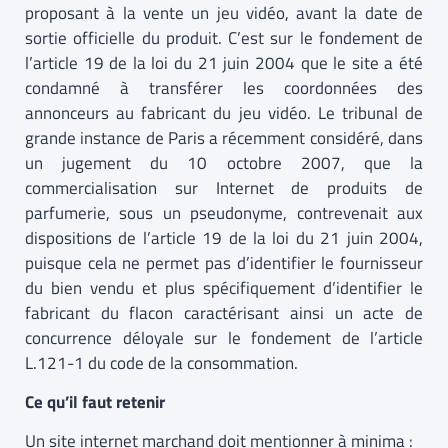
proposant à la vente un jeu vidéo, avant la date de
sortie officielle du produit. C’est sur le fondement de
l’article 19 de la loi du 21 juin 2004 que le site a été
condamné à transférer les coordonnées des
annonceurs au fabricant du jeu vidéo. Le tribunal de
grande instance de Paris a récemment considéré, dans
un jugement du 10 octobre 2007, que la
commercialisation sur Internet de produits de
parfumerie, sous un pseudonyme, contrevenait aux
dispositions de l’article 19 de la loi du 21 juin 2004,
puisque cela ne permet pas d’identifier le fournisseur
du bien vendu et plus spécifiquement d’identifier le
fabricant du flacon caractérisant ainsi un acte de
concurrence déloyale sur le fondement de l’article
L.121-1 du code de la consommation.
Ce qu’il faut retenir
Un site internet marchand doit mentionner à minima :