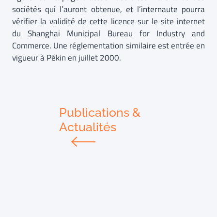
sociétés qui l’auront obtenue, et l’internaute pourra
vérifier la validité de cette licence sur le site internet
du Shanghai Municipal Bureau for Industry and
Commerce. Une réglementation similaire est entrée en
vigueur à Pékin en juillet 2000.
Publications &
Actualités