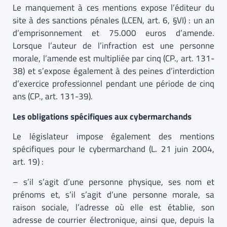
Le manquement à ces mentions expose l’éditeur du
site à des sanctions pénales (LCEN, art. 6, §VI) : un an
d’emprisonnement et 75.000 euros d’amende.
Lorsque l’auteur de l’infraction est une personne
morale, l’amende est multipliée par cinq (CP., art. 131-
38) et s’expose également à des peines d’interdiction
d’exercice professionnel pendant une période de cinq
ans (CP., art. 131-39).
Les obligations spécifiques aux cybermarchands
Le législateur impose également des mentions
spécifiques pour le cybermarchand (L. 21 juin 2004,
art. 19) :
– s’il s’agit d’une personne physique, ses nom et
prénoms et, s’il s’agit d’une personne morale, sa
raison sociale, l’adresse où elle est établie, son
adresse de courrier électronique, ainsi que, depuis la