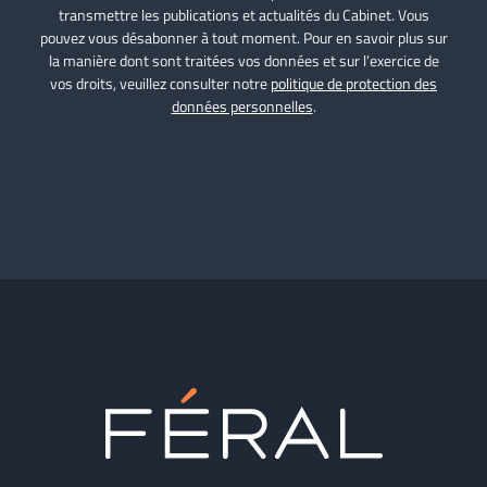
transmettre les publications et actualités du Cabinet. Vous
pouvez vous désabonner à tout moment. Pour en savoir plus sur
la manière dont sont traitées vos données et sur l’exercice de
vos droits, veuillez consulter notre
politique de protection des
données personnelles
.