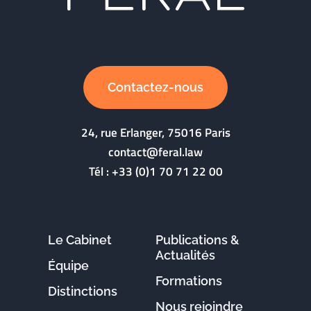
Contactez-nous
24, rue Erlanger, 75016 Paris
contact@feral.law
Tél :
+33 (0)1 70 71 22 00
Le Cabinet
Publications &
Actualités
Équipe
Formations
Distinctions
Nous rejoindre