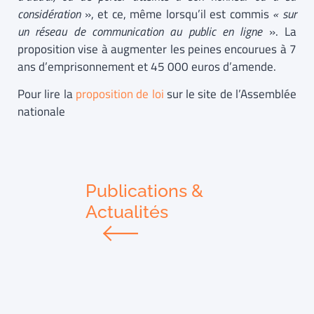
considération
», et ce, même lorsqu’il est commis
« sur
un réseau de communication au public en ligne
». La
proposition vise à augmenter les peines encourues à 7
ans d’emprisonnement et 45 000 euros d’amende.
Pour lire la
proposition de loi
sur le site de l’Assemblée
nationale
Publications &
Actualités