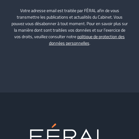
Votre adresse email est traitée par FÉRAL afin de vous
transmettre les publications et actualités du Cabinet. Vous
pouvez vous désabonner à tout moment. Pour en savoir plus sur
la manière dont sont traitées vos données et sur l’exercice de
vos droits, veuillez consulter notre
politique de protection des
données personnelles
.