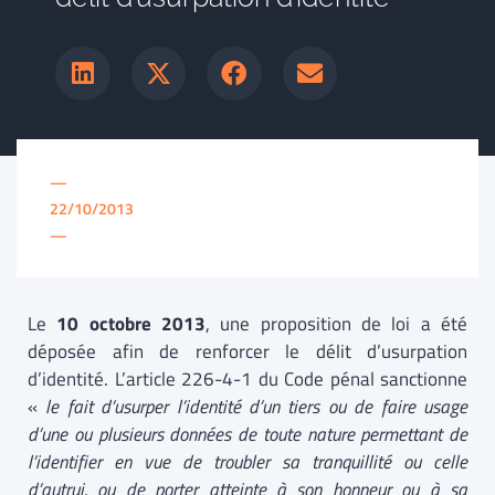
—
22/10/2013
—
Le
10 octobre 2013
, une proposition de loi a été
déposée afin de renforcer le délit d’usurpation
d’identité. L’article 226-4-1 du Code pénal sanctionne
«
le fait d’usurper l’identité d’un tiers ou de faire usage
d’une ou plusieurs données de toute nature permettant de
l’identifier en vue de troubler sa tranquillité ou celle
d’autrui, ou de porter atteinte à son honneur ou à sa