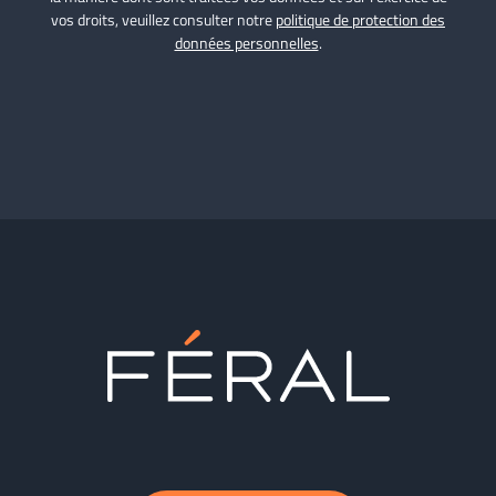
vos droits, veuillez consulter notre
politique de protection des
données personnelles
.