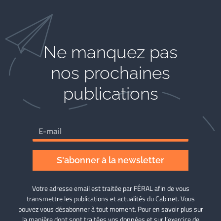
Ne manquez pas
nos prochaines
publications
S'abonner à la newsletter
Votre adresse email est traitée par FÉRAL afin de vous
transmettre les publications et actualités du Cabinet. Vous
pouvez vous désabonner à tout moment. Pour en savoir plus sur
la manière dont sont traitées vos données et sur l’exercice de