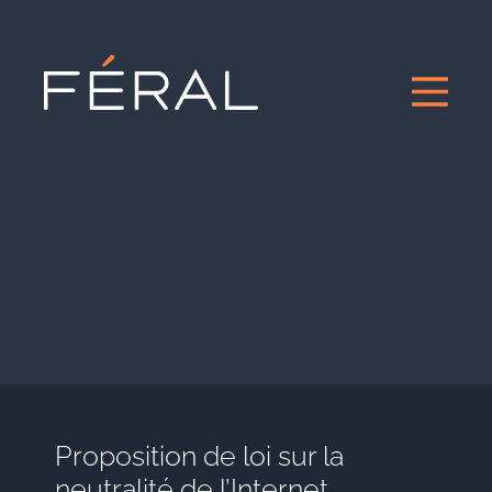
Proposition de loi sur la
neutralité de l’Internet