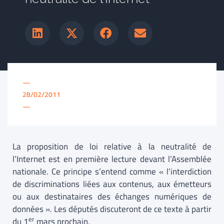
—
28/02/2011
—
La proposition de loi relative à la neutralité de
l’Internet est en première lecture devant l’Assemblée
nationale. Ce principe s’entend comme « l’interdiction
de discriminations liées aux contenus, aux émetteurs
ou aux destinataires des échanges numériques de
données ». Les députés discuteront de ce texte à partir
er
du 1
mars prochain.