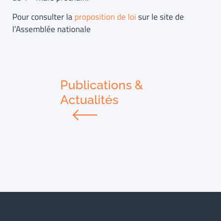
Pour consulter la
proposition de loi
sur le site de
l’Assemblée nationale
Publications &
Actualités