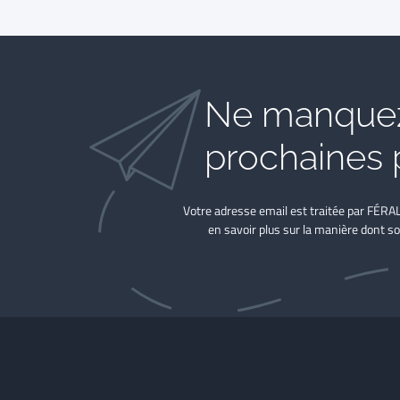
Ne manquez
prochaines 
Votre adresse email est traitée par FÉRA
en savoir plus sur la manière dont so