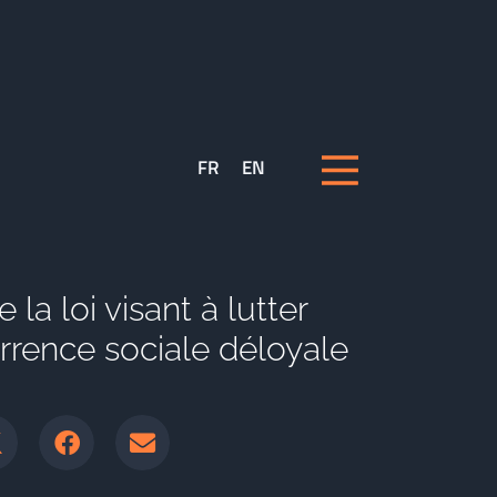
FR
EN
la loi visant à lutter
rrence sociale déloyale