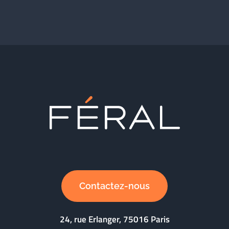
Contactez-nous
24, rue Erlanger, 75016 Paris