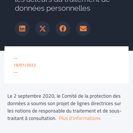
données personnelles
—
19/01/2022
—
Le 2 septembre 2020, le Comité de la protection des
données a soumis son projet de lignes directrices sur
les notions de responsable du traitement et de sous-
traitant à consultation.
Plus d’informations