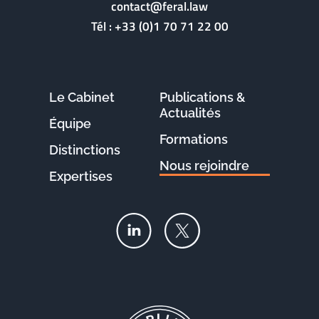
contact@feral.law
Tél :
+33 (0)1 70 71 22 00
Le Cabinet
Publications &
Actualités
Équipe
Formations
Distinctions
Nous rejoindre
Expertises