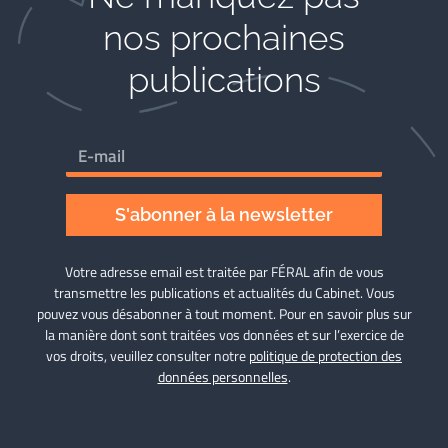
nos prochaines
publications
S'abonner à la newsletter
Votre adresse email est traitée par FÉRAL afin de vous
transmettre les publications et actualités du Cabinet. Vous
pouvez vous désabonner à tout moment. Pour en savoir plus sur
la manière dont sont traitées vos données et sur l’exercice de
vos droits, veuillez consulter notre
politique de protection des
données personnelles
.